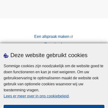
Een afspraak maken
Downloads
Pers
Deze website gebruikt cookies
Sommige cookies zijn noodzakelijk om de website goed te
doen functioneren en kan je niet weigeren. Om uw
gebruikservaring te optimaliseren maakt de website ook
gebruik van optionele cookies waarvoor wij uw
toestemming vragen.
Disclaimer
Lees er meer over in ons cookiebeleid
.
Privacy
Cookies