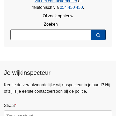
via het contactformulier
of
telefonisch via
054 430 430
.
Of zoek opnieuw
Zoeken
Je wijkinspecteur
Ken je de verantwoordelijke wijkinspecteur in je buurt? Hij
of zij is je eerste contactpersoon bij de politie.
Straat