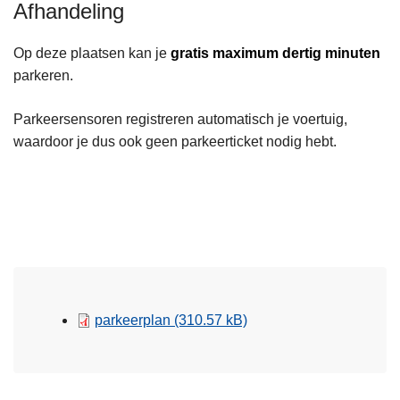
Afhandeling
Op deze plaatsen kan je
gratis maximum dertig minuten
parkeren.
Parkeersensoren registreren automatisch je voertuig,
waardoor je dus ook geen parkeerticket nodig hebt.
parkeerplan
(310.57 kB)