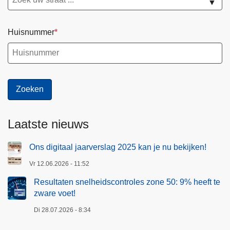
▼
Huisnummer
Laatste nieuws
Ons digitaal jaarverslag 2025 kan je nu bekijken!
Vr 12.06.2026 - 11:52
Resultaten snelheidscontroles zone 50: 9% heeft te
zware voet!
Di 28.07.2026 - 8:34