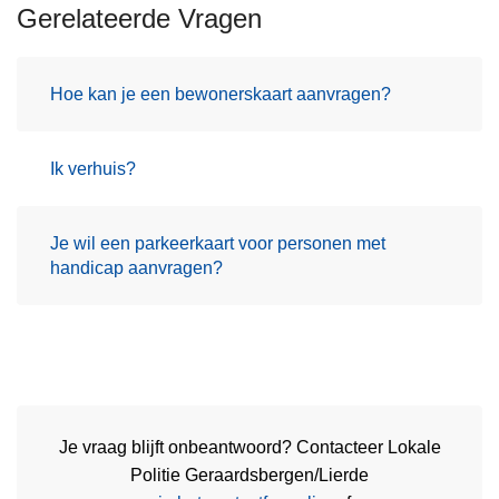
Gerelateerde Vragen
Hoe kan je een bewonerskaart aanvragen?
Ik verhuis?
Je wil een parkeerkaart voor personen met
handicap aanvragen?
Je vraag blijft onbeantwoord? Contacteer Lokale
Politie Geraardsbergen/Lierde