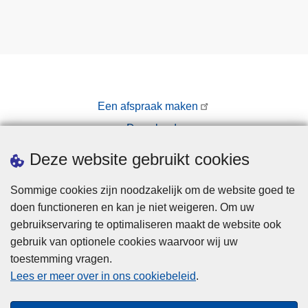
Een afspraak maken
Downloads
Pers
Deze website gebruikt cookies
Sommige cookies zijn noodzakelijk om de website goed te
doen functioneren en kan je niet weigeren. Om uw
gebruikservaring te optimaliseren maakt de website ook
gebruik van optionele cookies waarvoor wij uw
toestemming vragen.
Disclaimer
Lees er meer over in ons cookiebeleid
.
Privacy
Cookies