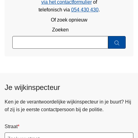
via het contactformulier
of
telefonisch via
054 430 430
.
Of zoek opnieuw
Zoeken
Je wijkinspecteur
Ken je de verantwoordelijke wijkinspecteur in je buurt? Hij
of zij is je eerste contactpersoon bij de politie.
Straat