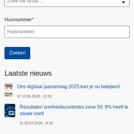
▼
Huisnummer
Laatste nieuws
Ons digitaal jaarverslag 2025 kan je nu bekijken!
Vr 12.06.2026 - 11:52
Resultaten snelheidscontroles zone 50: 9% heeft te
zware voet!
Di 28.07.2026 - 8:34