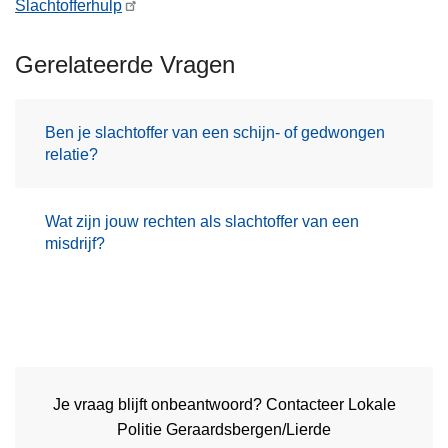
Slachtofferhulp
Gerelateerde Vragen
Ben je slachtoffer van een schijn- of gedwongen
relatie?
Wat zijn jouw rechten als slachtoffer van een
misdrijf?
Je vraag blijft onbeantwoord? Contacteer Lokale
Politie Geraardsbergen/Lierde