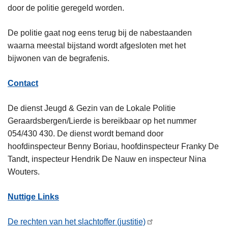
door de politie geregeld worden.
De politie gaat nog eens terug bij de nabestaanden
waarna meestal bijstand wordt afgesloten met het
bijwonen van de begrafenis.
Contact
De dienst Jeugd & Gezin van de Lokale Politie
Geraardsbergen/Lierde is bereikbaar op het nummer
054/430 430. De dienst wordt bemand door
hoofdinspecteur Benny Boriau, hoofdinspecteur Franky De
Tandt, inspecteur Hendrik De Nauw en inspecteur Nina
Wouters.
Nuttige Links
De rechten van het slachtoffer (justitie)