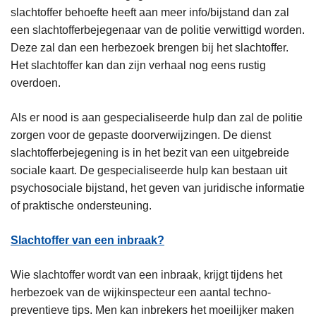
slachtoffer behoefte heeft aan meer info/bijstand dan zal
een slachtofferbejegenaar van de politie verwittigd worden.
Deze zal dan een herbezoek brengen bij het slachtoffer.
Het slachtoffer kan dan zijn verhaal nog eens rustig
overdoen.
Als er nood is aan gespecialiseerde hulp dan zal de politie
zorgen voor de gepaste doorverwijzingen. De dienst
slachtofferbejegening is in het bezit van een uitgebreide
sociale kaart. De gespecialiseerde hulp kan bestaan uit
psychosociale bijstand, het geven van juridische informatie
of praktische ondersteuning.
Slachtoffer van een inbraak?
Wie slachtoffer wordt van een inbraak, krijgt tijdens het
herbezoek van de wijkinspecteur een aantal techno-
preventieve tips. Men kan inbrekers het moeilijker maken