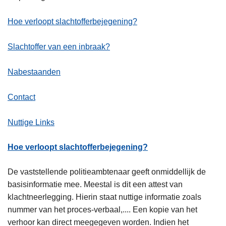
Hoe verloopt slachtofferbejegening?
Slachtoffer van een inbraak?
Nabestaanden
Contact
Nuttige Links
Hoe verloopt slachtofferbejegening?
De vaststellende politieambtenaar geeft onmiddellijk de
basisinformatie mee. Meestal is dit een attest van
klachtneerlegging. Hierin staat nuttige informatie zoals
nummer van het proces-verbaal,.... Een kopie van het
verhoor kan direct meegegeven worden. Indien het