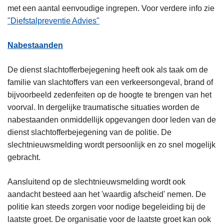
met een aantal eenvoudige ingrepen. Voor verdere info zie
"Diefstalpreventie Advies"
Nabestaanden
De dienst slachtofferbejegening heeft ook als taak om de
familie van slachtoffers van een verkeersongeval, brand of
bijvoorbeeld zedenfeiten op de hoogte te brengen van het
voorval. In dergelijke traumatische situaties worden de
nabestaanden onmiddellijk opgevangen door leden van de
dienst slachtofferbejegening van de politie. De
slechtnieuwsmelding wordt persoonlijk en zo snel mogelijk
gebracht.
Aansluitend op de slechtnieuwsmelding wordt ook
aandacht besteed aan het 'waardig afscheid' nemen. De
politie kan steeds zorgen voor nodige begeleiding bij de
laatste groet. De organisatie voor de laatste groet kan ook