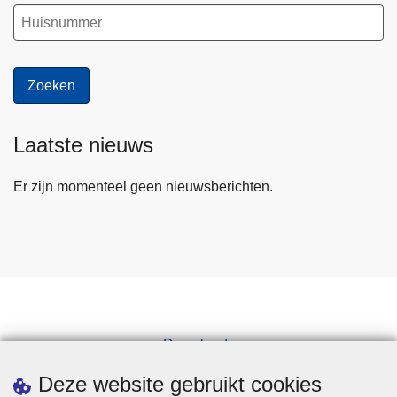
Laatste nieuws
Er zijn momenteel geen nieuwsberichten.
Downloads
Pers
Deze website gebruikt cookies