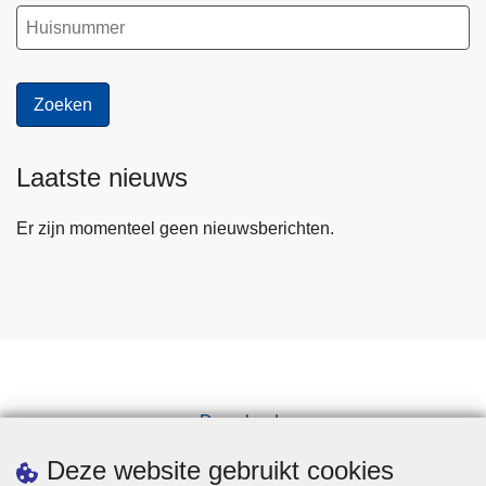
Laatste nieuws
Er zijn momenteel geen nieuwsberichten.
Downloads
Pers
Deze website gebruikt cookies