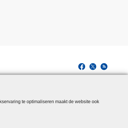
kservaring te optimaliseren maakt de website ook