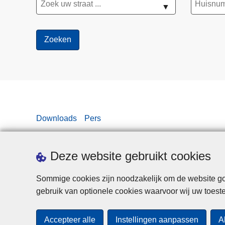
▼
Downloads
Pers
Deze website gebruikt cookies
Sommige cookies zijn noodzakelijk om de website goe
gebruik van optionele cookies waarvoor wij uw toes
Accepteer alle
Instellingen aanpassen
A