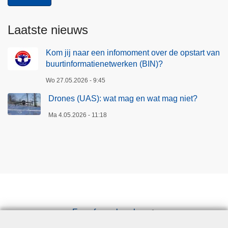
Laatste nieuws
Kom jij naar een infomoment over de opstart van
buurtinformatienetwerken (BIN)?
Wo 27.05.2026 - 9:45
Drones (UAS): wat mag en wat mag niet?
Ma 4.05.2026 - 11:18
Een afspraak maken