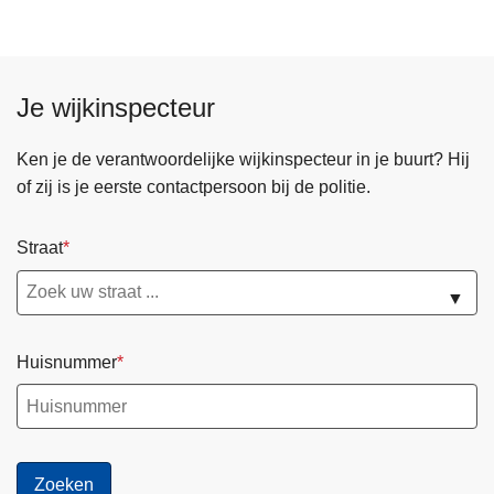
Je wijkinspecteur
Ken je de verantwoordelijke wijkinspecteur in je buurt? Hij
of zij is je eerste contactpersoon bij de politie.
Straat
▼
Huisnummer