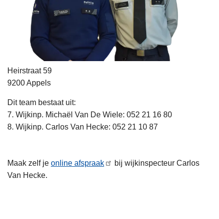
Heirstraat 59
9200
Appels
Dit team bestaat uit:
7. Wijkinp. Michaël Van De Wiele: 052 21 16 80
8. Wijkinp. Carlos Van Hecke: 052 21 10 87
Maak zelf je
online afspraak
bij wijkinspecteur Carlos
Van Hecke.