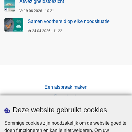
Afwezigheidstoezicht
Vr 19.06.2026 - 10:21
Samen voorbereid op elke noodsituatie
Vr 24.04.2026 - 11:22
Een afspraak maken
Downloads
Pers
Deze website gebruikt cookies
Sommige cookies zijn noodzakelijk om de website goed te
doen functioneren en kan je niet weigeren. Om uw