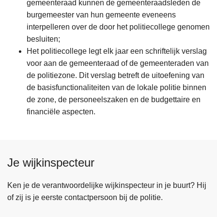
gemeenteraad kunnen de gemeenteraadsleden de
burgemeester van hun gemeente eveneens
interpelleren over de door het politiecollege genomen
besluiten;
Het politiecollege legt elk jaar een schriftelijk verslag
voor aan de gemeenteraad of de gemeenteraden van
de politiezone. Dit verslag betreft de uitoefening van
de basisfunctionaliteiten van de lokale politie binnen
de zone, de personeelszaken en de budgettaire en
financiële aspecten.
Je wijkinspecteur
Ken je de verantwoordelijke wijkinspecteur in je buurt? Hij
of zij is je eerste contactpersoon bij de politie.