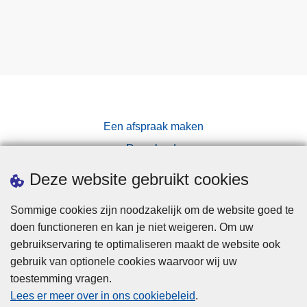
Een afspraak maken
Downloads
Pers
Deze website gebruikt cookies
Sommige cookies zijn noodzakelijk om de website goed te
doen functioneren en kan je niet weigeren. Om uw
gebruikservaring te optimaliseren maakt de website ook
gebruik van optionele cookies waarvoor wij uw
toestemming vragen.
Disclaimer
Lees er meer over in ons cookiebeleid
.
Privacy