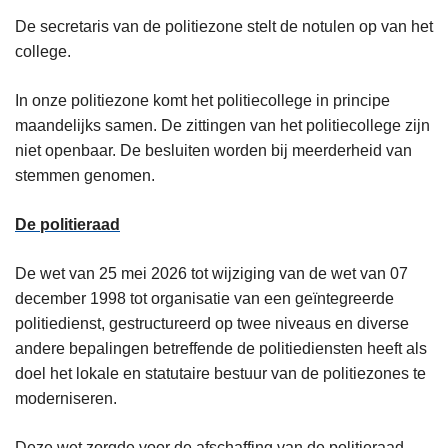
De secretaris van de politiezone stelt de notulen op van het
college.
In onze politiezone komt het politiecollege in principe
maandelijks samen. De zittingen van het politiecollege zijn
niet openbaar. De besluiten worden bij meerderheid van
stemmen genomen.
De politieraad
De wet van 25 mei 2026 tot wijziging van de wet van 07
december 1998 tot organisatie van een geïntegreerde
politiedienst, gestructureerd op twee niveaus en diverse
andere bepalingen betreffende de politiediensten heeft als
doel het lokale en statutaire bestuur van de politiezones te
moderniseren.
Deze wet zorgde voor de afschaffing van de politieraad.