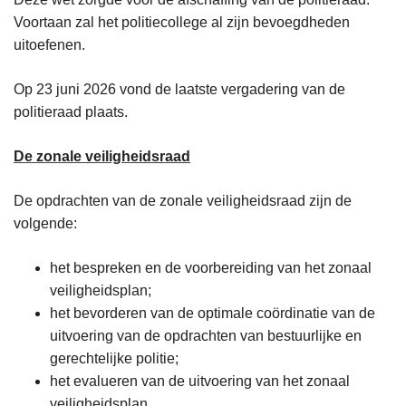
Voortaan zal het politiecollege al zijn bevoegdheden
uitoefenen.
Op 23 juni 2026 vond de laatste vergadering van de
politieraad plaats.
De zonale veiligheidsraad
De opdrachten van de zonale veiligheidsraad zijn de
volgende:
het bespreken en de voorbereiding van het zonaal
veiligheidsplan;
het bevorderen van de optimale coördinatie van de
uitvoering van de opdrachten van bestuurlijke en
gerechtelijke politie;
het evalueren van de uitvoering van het zonaal
veiligheidsplan