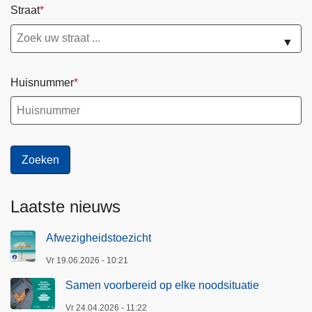
Straat
▼
Huisnummer
Laatste nieuws
Afwezigheidstoezicht
Vr 19.06.2026 - 10:21
Samen voorbereid op elke noodsituatie
Vr 24.04.2026 - 11:22