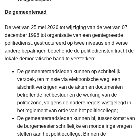
De gemeenteraad
De wet van 25 mei 2026 tot wijziging van de wet van 07
december 1998 tot organisatie van een geïntegreerde
politiedienst, gestructureerd op twee niveaus en diverse
andere bepalingen betreffende de politiediensten tracht de
lokale democratische band te versterken:
De gemeenteraadsleden kunnen op schriftelijk
verzoek, ten minste via elektronische weg, een
afschrift verkrijgen van de akten en documenten
betreffende het bestuur en de werking van de
politiezone, volgens de nadere regels vastgelegd in
het reglement van orde van het politiecollege;
De gemeenteraadsleden kunnen bij tussenkomst van
de burgemeester schriftelijke en mondelinge vragen
stellen aan het politiecollege. Binnen de