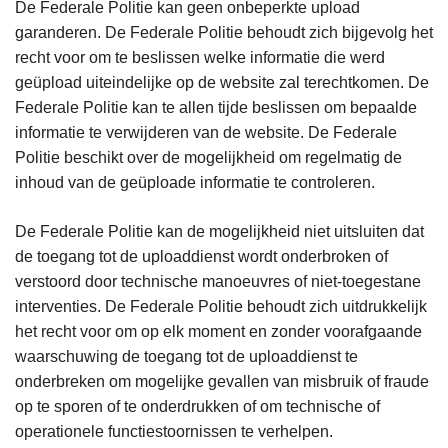
De Federale Politie kan geen onbeperkte upload
garanderen. De Federale Politie behoudt zich bijgevolg het
recht voor om te beslissen welke informatie die werd
geüpload uiteindelijke op de website zal terechtkomen. De
Federale Politie kan te allen tijde beslissen om bepaalde
informatie te verwijderen van de website. De Federale
Politie beschikt over de mogelijkheid om regelmatig de
inhoud van de geüploade informatie te controleren.
De Federale Politie kan de mogelijkheid niet uitsluiten dat
de toegang tot de uploaddienst wordt onderbroken of
verstoord door technische manoeuvres of niet-toegestane
interventies. De Federale Politie behoudt zich uitdrukkelijk
het recht voor om op elk moment en zonder voorafgaande
waarschuwing de toegang tot de uploaddienst te
onderbreken om mogelijke gevallen van misbruik of fraude
op te sporen of te onderdrukken of om technische of
operationele functiestoornissen te verhelpen.