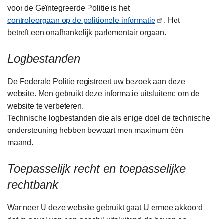
voor de Geïntegreerde Politie is het
controleorgaan op de politionele informatie
. Het
betreft een onafhankelijk parlementair orgaan.
Logbestanden
De Federale Politie registreert uw bezoek aan deze
website. Men gebruikt deze informatie uitsluitend om de
website te verbeteren.
Technische logbestanden die als enige doel de technische
ondersteuning hebben bewaart men maximum één
maand.
Toepasselijk recht en toepasselijke
rechtbank
Wanneer U deze website gebruikt gaat U ermee akkoord