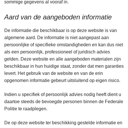
sommige gegevens al vooraf in.
Aard van de aangeboden informatie
De informatie die beschikbaar is op deze website is van
algemene aard. De informatie is niet aangepast aan
persoonlijke of specifieke omstandigheden en kan dus niet
als een persoonlijk, professioneel of juridisch advies
gelden. Deze website en alle aangeboden materialen zijn
beschikbaar in hun huidige staat, zonder dat men garanties
levert. Het gebruik van de website en van de erin
opgenomen informatie gebeurt uitsluitend op eigen risico.
Indien u specifiek of persoonlijk advies nodig heeft dient u
daartoe steeds de bevoegde personen binnen de Federale
Politie te raadplegen.
De op deze website ter beschikking gestelde informatie en