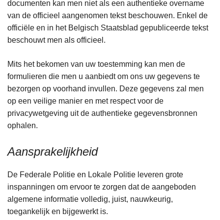
documenten kan men niet als een authentieke overname
van de officieel aangenomen tekst beschouwen. Enkel de
officiële en in het Belgisch Staatsblad gepubliceerde tekst
beschouwt men als officieel.
Mits het bekomen van uw toestemming kan men de
formulieren die men u aanbiedt om ons uw gegevens te
bezorgen op voorhand invullen. Deze gegevens zal men
op een veilige manier en met respect voor de
privacywetgeving uit de authentieke gegevensbronnen
ophalen.
Aansprakelijkheid
De Federale Politie en Lokale Politie leveren grote
inspanningen om ervoor te zorgen dat de aangeboden
algemene informatie volledig, juist, nauwkeurig,
toegankelijk en bijgewerkt is.