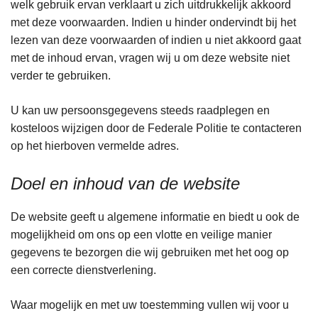
welk gebruik ervan verklaart u zich uitdrukkelijk akkoord
met deze voorwaarden. Indien u hinder ondervindt bij het
lezen van deze voorwaarden of indien u niet akkoord gaat
met de inhoud ervan, vragen wij u om deze website niet
verder te gebruiken.
U kan uw persoonsgegevens steeds raadplegen en
kosteloos wijzigen door de Federale Politie te contacteren
op het hierboven vermelde adres.
Doel en inhoud van de website
De website geeft u algemene informatie en biedt u ook de
mogelijkheid om ons op een vlotte en veilige manier
gegevens te bezorgen die wij gebruiken met het oog op
een correcte dienstverlening.
Waar mogelijk en met uw toestemming vullen wij voor u