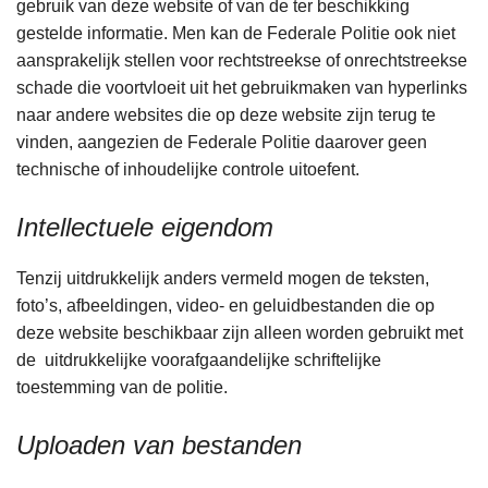
gebruik van deze website of van de ter beschikking
gestelde informatie. Men kan de Federale Politie ook niet
aansprakelijk stellen voor rechtstreekse of onrechtstreekse
schade die voortvloeit uit het gebruikmaken van hyperlinks
naar andere websites die op deze website zijn terug te
vinden, aangezien de Federale Politie daarover geen
technische of inhoudelijke controle uitoefent.
Intellectuele eigendom
Tenzij uitdrukkelijk anders vermeld mogen de teksten,
foto’s, afbeeldingen, video- en geluidbestanden die op
deze website beschikbaar zijn alleen worden gebruikt met
de uitdrukkelijke voorafgaandelijke schriftelijke
toestemming van de politie.
Uploaden van bestanden