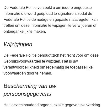
De Federale Politie verzoekt u om iedere ongepaste
informatie die werd geüpload te signaleren, zodat de
Federale Politie de nodige en gepaste maatregelen kan
treffen om deze informatie te wijzigen, te verwijderen of
ontoegankelijk te maken.
Wijzigingen
De Federale Politie behoudt zich het recht voor om deze
Gebruiksvoorwaarden te wijzigen. Het is uw
verantwoordelijkheid om regelmatig de toepasselijke
voorwaarden door te nemen.
Bescherming van uw
persoonsgegevens
Het toezichthoudend orgaan inzake gegevensverwerking