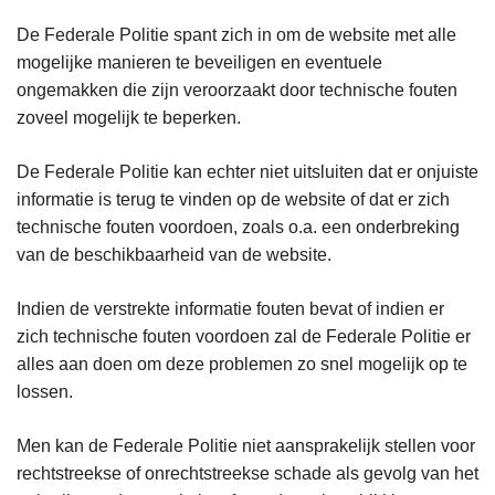
De Federale Politie spant zich in om de website met alle
mogelijke manieren te beveiligen en eventuele
ongemakken die zijn veroorzaakt door technische fouten
zoveel mogelijk te beperken.
De Federale Politie kan echter niet uitsluiten dat er onjuiste
informatie is terug te vinden op de website of dat er zich
technische fouten voordoen, zoals o.a. een onderbreking
van de beschikbaarheid van de website.
Indien de verstrekte informatie fouten bevat of indien er
zich technische fouten voordoen zal de Federale Politie er
alles aan doen om deze problemen zo snel mogelijk op te
lossen.
Men kan de Federale Politie niet aansprakelijk stellen voor
rechtstreekse of onrechtstreekse schade als gevolg van het