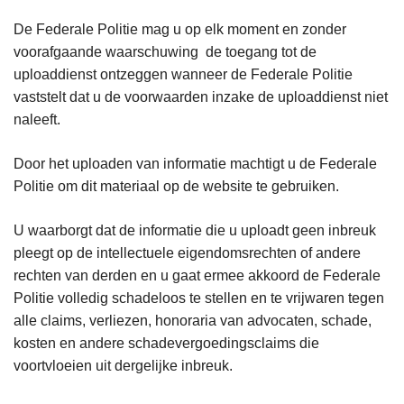
De Federale Politie mag u op elk moment en zonder
voorafgaande waarschuwing de toegang tot de
uploaddienst ontzeggen wanneer de Federale Politie
vaststelt dat u de voorwaarden inzake de uploaddienst niet
naleeft.
Door het uploaden van informatie machtigt u de Federale
Politie om dit materiaal op de website te gebruiken.
U waarborgt dat de informatie die u uploadt geen inbreuk
pleegt op de intellectuele eigendomsrechten of andere
rechten van derden en u gaat ermee akkoord de Federale
Politie volledig schadeloos te stellen en te vrijwaren tegen
alle claims, verliezen, honoraria van advocaten, schade,
kosten en andere schadevergoedingsclaims die
voortvloeien uit dergelijke inbreuk.