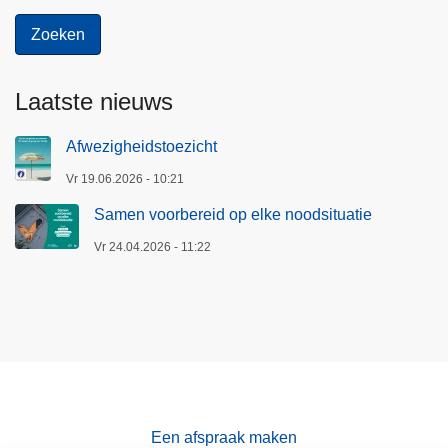
Laatste nieuws
Afwezigheidstoezicht
Vr 19.06.2026 - 10:21
Samen voorbereid op elke noodsituatie
Vr 24.04.2026 - 11:22
Een afspraak maken