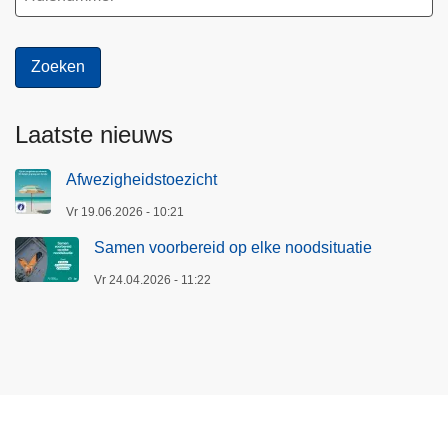
Laatste nieuws
Afwezigheidstoezicht
Vr 19.06.2026 - 10:21
Samen voorbereid op elke noodsituatie
Vr 24.04.2026 - 11:22