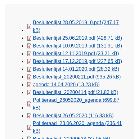
Besluitenlijst 28.05.2019_0.pdf
(247.17
kB)
Besluitenlijst 25.06.2019.pdf
(428.71 kB)
Besluitenlijst 10.09.2019.pdf
(131.31 kB)
Besluitenlijst 12.11.2019.pdf
(23.21 kB)
Besluitenlijst 17.12.2019.pdf
(227.65 kB)
Besluitenlijst 14.01.2020.pdf
(28.32 kB)
Besluitenlijst_20200211.pdf
(935.26 kB)
agenda 14.04.2020
(13.23 kB)
Besluitenlijst_20200414.pdf
(21.83 kB)
Politieraad_26052020_agenda
(699.87
kB)
Besluitenlijst 26.05.2020
(116.83 kB)
Politieraad_23.06.2020_agenda
(236.41
kB)
Besluitenlijst_20200623
(87.05 kB)