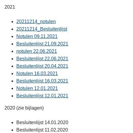
2021
20211214_notulen
20211214_Besluitenlijst
Notulen 09.11.2021
Besluitenlijst 21.09.2021
notulen 22.06.2021
Besluitenlijst 22.06.2021
Besluitenlijst 20.04.2021
Notulen 16.03.2021
Besluitenlijst 16.03.2021
Notulen 12.01.2021
Besluitenlijst 12.01.2021
2020 (zie bijlagen)
Besluitenlijst 14.01.2020
Besluitenlijst 11.02.2020