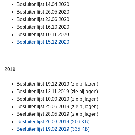
Besluitenlijst 14.04.2020
Besluitenlijst 26.05.2020
Besluitenlijst 23.06.2020
Besluitenlijst 16.10.2020
Besluitenlijst 10.11.2020
Besluitenlijst 15.12.2020
2019
Besluitenlijst 19.12.2019 (zie bijlagen)
Besluitenlijst 12.11.2019 (zie bijlagen)
Besluitenlijst 10.09.2019 (zie bijlagen)
Besluitenlijst 25.06.2019 (zie bijlagen)
Besluitenlijst 28.05.2019 (zie bijlagen)
Besluitenlijst 26.03.2019 (266 KB)
Besluitenlijst 19.02.2019 (335 KB)