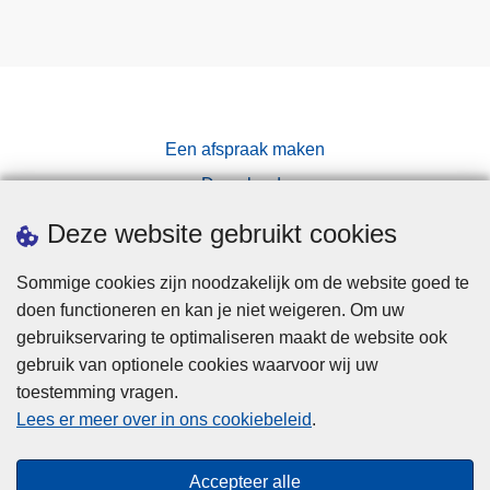
Een afspraak maken
Downloads
Pers
Deze website gebruikt cookies
Sommige cookies zijn noodzakelijk om de website goed te
doen functioneren en kan je niet weigeren. Om uw
gebruikservaring te optimaliseren maakt de website ook
gebruik van optionele cookies waarvoor wij uw
toestemming vragen.
Disclaimer
Lees er meer over in ons cookiebeleid
.
Privacy
Cookies
Accepteer alle