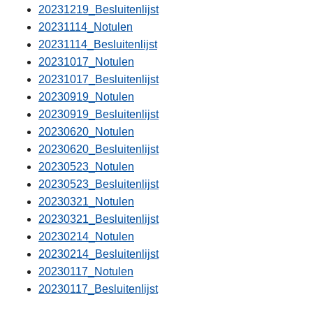
20231219_Besluitenlijst
20231114_Notulen
20231114_Besluitenlijst
20231017_Notulen
20231017_Besluitenlijst
20230919_Notulen
20230919_Besluitenlijst
20230620_Notulen
20230620_Besluitenlijst
20230523_Notulen
20230523_Besluitenlijst
20230321_Notulen
20230321_Besluitenlijst
20230214_Notulen
20230214_Besluitenlijst
20230117_Notulen
20230117_Besluitenlijst