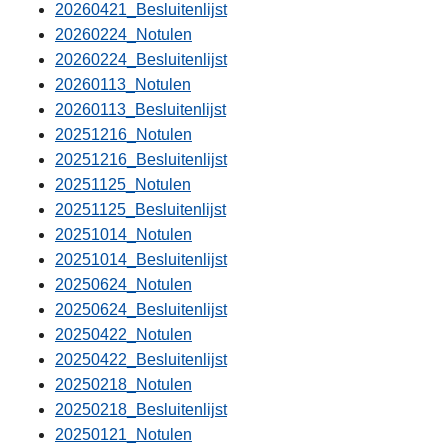
20260421_Besluitenlijst
20260224_Notulen
20260224_Besluitenlijst
20260113_Notulen
20260113_Besluitenlijst
20251216_Notulen
20251216_Besluitenlijst
20251125_Notulen
20251125_Besluitenlijst
20251014_Notulen
20251014_Besluitenlijst
20250624_Notulen
20250624_Besluitenlijst
20250422_Notulen
20250422_Besluitenlijst
20250218_Notulen
20250218_Besluitenlijst
20250121_Notulen