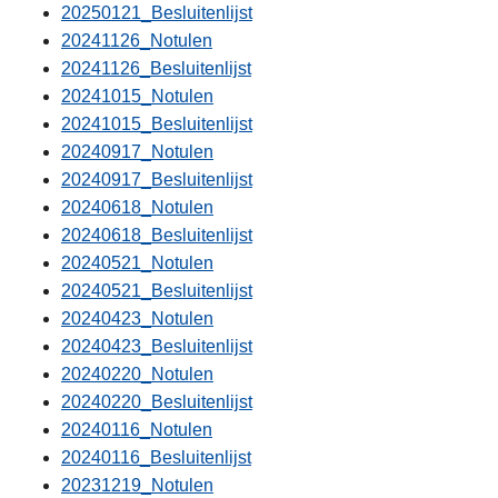
20250121_Besluitenlijst
20241126_Notulen
20241126_Besluitenlijst
20241015_Notulen
20241015_Besluitenlijst
20240917_Notulen
20240917_Besluitenlijst
20240618_Notulen
20240618_Besluitenlijst
20240521_Notulen
20240521_Besluitenlijst
20240423_Notulen
20240423_Besluitenlijst
20240220_Notulen
20240220_Besluitenlijst
20240116_Notulen
20240116_Besluitenlijst
20231219_Notulen