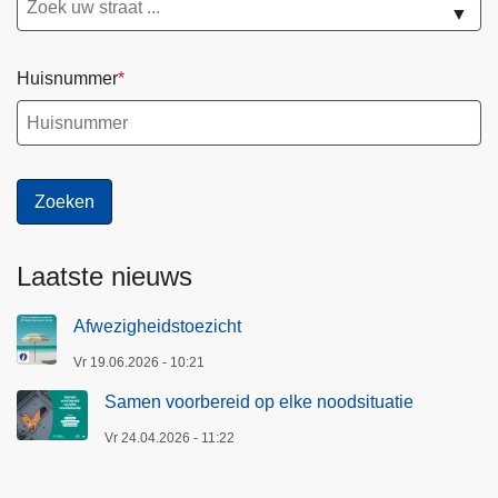
▼
Huisnummer
Laatste nieuws
Afwezigheidstoezicht
Vr 19.06.2026 - 10:21
Samen voorbereid op elke noodsituatie
Vr 24.04.2026 - 11:22