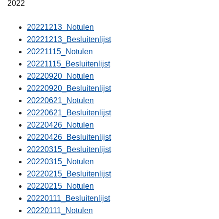
2022
20221213_Notulen
20221213_Besluitenlijst
20221115_Notulen
20221115_Besluitenlijst
20220920_Notulen
20220920_Besluitenlijst
20220621_Notulen
20220621_Besluitenlijst
20220426_Notulen
20220426_Besluitenlijst
20220315_Besluitenlijst
20220315_Notulen
20220215_Besluitenlijst
20220215_Notulen
20220111_Besluitenlijst
20220111_Notulen