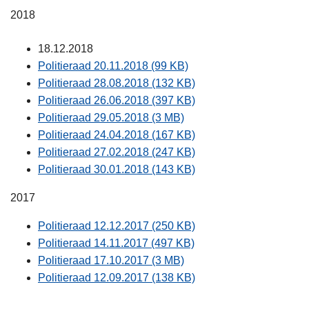
2018
18.12.2018
Politieraad 20.11.2018 (99 KB)
Politieraad 28.08.2018 (132 KB)
Politieraad 26.06.2018 (397 KB)
Politieraad 29.05.2018 (3 MB)
Politieraad 24.04.2018 (167 KB)
Politieraad 27.02.2018 (247 KB)
Politieraad 30.01.2018 (143 KB)
2017
Politieraad 12.12.2017 (250 KB)
Politieraad 14.11.2017 (497 KB)
Politieraad 17.10.2017 (3 MB)
Politieraad 12.09.2017 (138 KB)