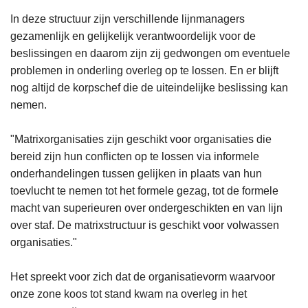
In deze structuur zijn verschillende lijnmanagers
gezamenlijk en gelijkelijk verantwoordelijk voor de
beslissingen en daarom zijn zij gedwongen om eventuele
problemen in onderling overleg op te lossen. En er blijft
nog altijd de korpschef die de uiteindelijke beslissing kan
nemen.
"Matrixorganisaties zijn geschikt voor organisaties die
bereid zijn hun conflicten op te lossen via informele
onderhandelingen tussen gelijken in plaats van hun
toevlucht te nemen tot het formele gezag, tot de formele
macht van superieuren over ondergeschikten en van lijn
over staf. De matrixstructuur is geschikt voor volwassen
organisaties."
Het spreekt voor zich dat de organisatievorm waarvoor
onze zone koos tot stand kwam na overleg in het