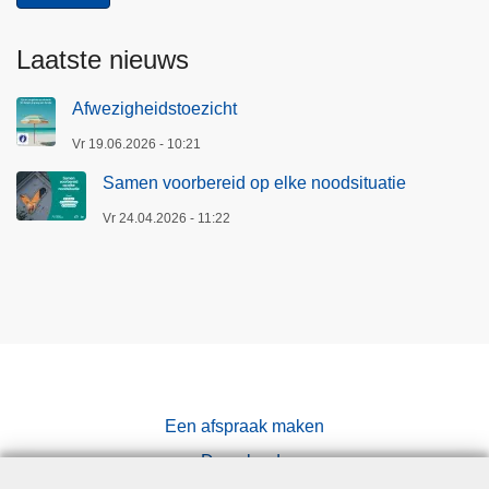
Laatste nieuws
Afwezigheidstoezicht
Vr 19.06.2026 - 10:21
Samen voorbereid op elke noodsituatie
Vr 24.04.2026 - 11:22
Een afspraak maken
Downloads