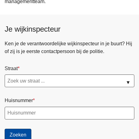
managementteam.
Je wijkinspecteur
Ken je de verantwoordelijke wijkinspecteur in je buurt? Hij
of zij is je eerste contactpersoon bij de politie.
Straat
▼
Huisnummer