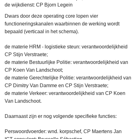
de wijkdienst: CP Bjorn Legein
Dwars door deze operating core lopen vier
functioneringskanalen waarbinnen de werking wordt
bepaald (verticaal in het schema).
de materie HRM - logistieke steun: verantwoordelijkheid
CP Stijn Verstraete;
de materie Bestuurlijke Politie: verantwoordelijkheid van
CP Koen Van Landschoot;
de materie Gerechtelijke Politie: verantwoordelijkheid van
CP Dimitry Van Damme en CP Stijn Verstraete;
de materie Verkeer: verantwoordelijkheid van CP Koen
Van Landschoot.
Daarnaast zijn er nog volgende specifieke functies:
Perswoordvoerder: wnd. korpschef, CP Maertens Jan