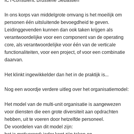
ICT-consulent: Brusselle Sébastien
In ons korps van middelgrote omvang is het moeilijk om
personen één uitsluitende bevoegdheid te geven.
Leidinggevenden kunnen dan ook taken krijgen als
verantwoordelijke voor een component van de operating
core, als verantwoordelijke voor één van de verticale
functionaliteiten, voor een project, of voor een combinatie
daarvan.
Het klinkt ingewikkelder dan het in de praktijk is...
Nog een woordje verdere uitleg over het organisatiemodel:
Het model van de multi-unit organisatie is aangewezen
voor diensten die een grote diversiteit aan opdrachten
hebben, uit te voeren door hetzelfde personeel.
De voordelen van dit model zijn: