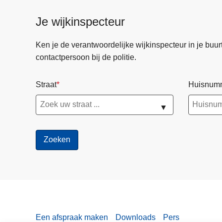
Je wijkinspecteur
Ken je de verantwoordelijke wijkinspecteur in je buurt? 
contactpersoon bij de politie.
Straat
Huisnum
▼
Een afspraak maken
Downloads
Pers