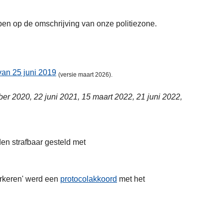
ben op de omschrijving van onze politiezone.
van 25 juni 2019
(versie maart 2026).
r 2020, 22 juni 2021, 15 maart 2022, 21 juni 2022,
en strafbaar gesteld met
arkeren' werd een
protocolakkoord
met het