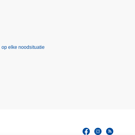
op elke noodsituatie