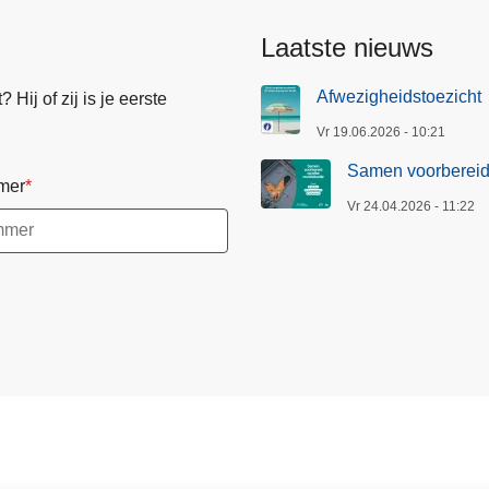
Laatste nieuws
Afwezigheidstoezicht
Hij of zij is je eerste
Vr 19.06.2026 - 10:21
Samen voorbereid 
mer
Vr 24.04.2026 - 11:22