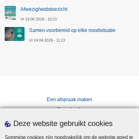
Afwezigheidstoezicht
Vr 19.06.2026 - 10:21
Samen voorbereid op elke noodsituatie
Vr 24.04.2026 - 11:22
Een afspraak maken
Downloads
Pers
Deze website gebruikt cookies
Sommige cookies zijn noodzakelijk om de website goed te