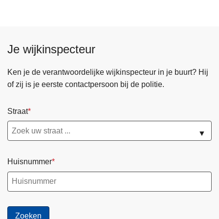
Je wijkinspecteur
Ken je de verantwoordelijke wijkinspecteur in je buurt? Hij
of zij is je eerste contactpersoon bij de politie.
Straat
▼
Huisnummer