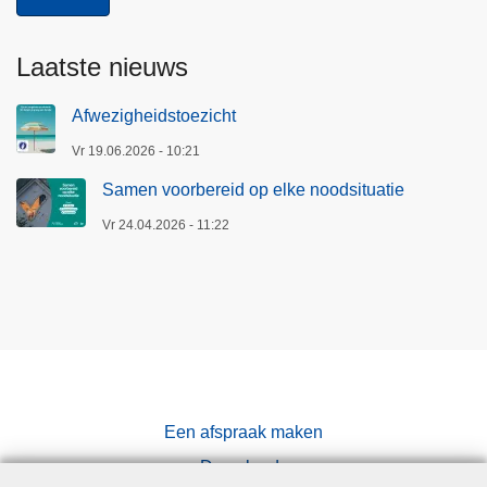
Laatste nieuws
Afwezigheidstoezicht
Vr 19.06.2026 - 10:21
Samen voorbereid op elke noodsituatie
Vr 24.04.2026 - 11:22
Een afspraak maken
Downloads