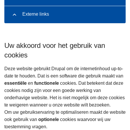
Externe links
Uw akkoord voor het gebruik van
cookies
Deze website gebruikt Drupal om de internetinhoud up-to-
date te houden. Dat is een software die gebruik maakt van
essentiële
en
functionele
cookies. Dat betekent dat deze
cookies nodig zijn voor een goede werking van
onderhavige website. Het is niet mogelijk om deze cookies
te weigeren wanneer u onze website wilt bezoeken.
Om uw gebruikservaring te optimaliseren maakt de website
ook gebruik van
optionele
cookies waarvoor wij uw
toestemming vragen.