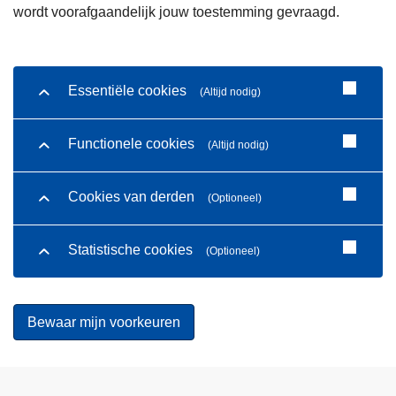
wordt voorafgaandelijk jouw toestemming gevraagd.
Essentiële cookies
(Altijd nodig)
Functionele cookies
(Altijd nodig)
Cookies van derden
(Optioneel)
Statistische cookies
(Optioneel)