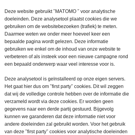
Deze website gebruikt "MATOMO " voor analytische
doeleinden. Deze analysetool plaatst cookies die we
gebruiken om de websitebezoeken (trafiek) te meten.
Daarmee weten we onder meer hoeveel keer een
bepaalde pagina wordt gelezen. Deze informatie
gebruiken we enkel om de inhoud van onze website te
verbeteren of als insteek voor een nieuwe campagne rond
een bepaald onderwerp waar veel interesse voor is.
Deze analysetool is geïnstalleerd op onze eigen servers.
Het gaat hier dus om "first party" cookies. Dit wil zeggen
dat wij de volledige controle hebben over de informatie die
verzameld wordt via deze cookies. Er worden geen
gegevens naar een derde partij gestuurd. Bijgevolg
kunnen we garanderen dat deze informatie niet voor
andere doeleinden zal gebruikt worden. Voor het gebruik
van deze "first party" cookies voor analytische doeleinden