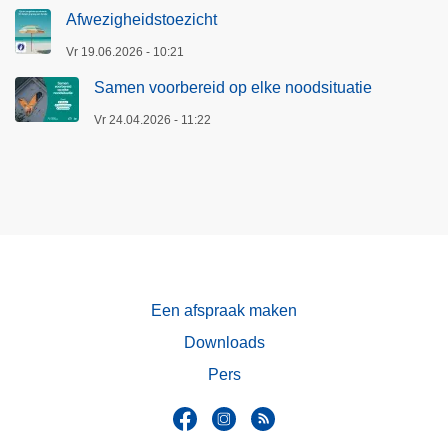
Afwezigheidstoezicht
Vr 19.06.2026 - 10:21
Samen voorbereid op elke noodsituatie
Vr 24.04.2026 - 11:22
Een afspraak maken
Downloads
Pers