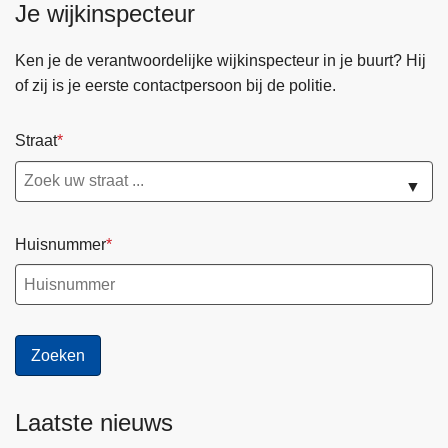
Je wijkinspecteur
Ken je de verantwoordelijke wijkinspecteur in je buurt? Hij
of zij is je eerste contactpersoon bij de politie.
Straat
▼
Huisnummer
Laatste nieuws