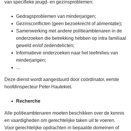
van specifieke jeugd- en gezinsproblemen:
Gedragsproblemen van minderjarigen;
Gezinsconflicten (geen bezoekrecht of alimentatie);
Samenwerking met andere politieambtenaren in de
onderzoeken die betrekking hebben op intra familiaal
geweld en/of zedendelicten;
Informatieve onderzoeken naar het leefmilieu van
minderjarigen;
…
Deze dienst wordt aangestuurd door coördinator, eerste
hoofdinspecteur Peter Hautekiet.
Recherche
Alle politieambtenaren moeten beschikken over de kennis
en vaardigheden om gerechtelijke taken uit te voeren.
Voor gerechtelijke opdrachten in bepaalde domeinen of