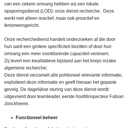
van een zekere omvang hebben wij een lokale
opsporingsdienst (LOD): onze dienst recherche. Deze
werkt niet alleen reactief, maar ook proactief en
fenomeengericht.
Onze recherchedienst handelt onderzoeken af die door
hun aard een grotere specificiteit bezitten of door hun
omvang een meer voortdurende capaciteit vereisen;
Zij levert een kwalitatieve bijstand aan het korps inzake
algemene recherche;
Deze dienst verzamelt alle politioneel relevante informatie,
exploiteert deze informatie en geeft hieraan het gepaste
gevolg. De dagelijkse sturing van deze dienst wordt
uitgevoerd door teamleader, eerste hoofdinspecteur Fabian
Jonckheere.
Functioneel beheer