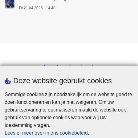
Di 21.04.2026 - 14:48
Een afspraak maken
Downloads
Deze website gebruikt cookies
Sommige cookies zijn noodzakelijk om de website goed te
doen functioneren en kan je niet weigeren. Om uw
gebruikservaring te optimaliseren maakt de website ook
gebruik van optionele cookies waarvoor wij uw
toestemming vragen.
Disclaimer
Lees er meer over in ons cookiebeleid
.
Privacy