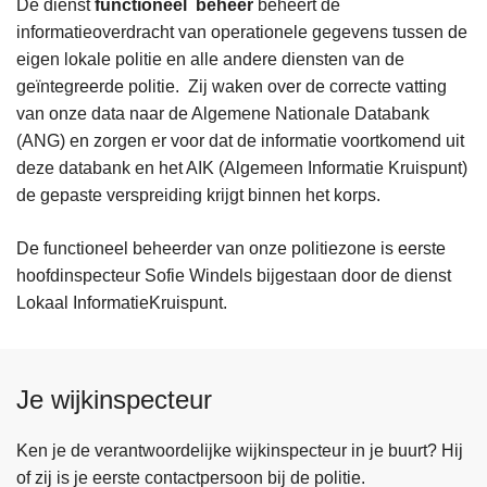
De dienst
functioneel beheer
beheert de
informatieoverdracht van operationele gegevens tussen de
eigen lokale politie en alle andere diensten van de
geïntegreerde politie. Zij waken over de correcte vatting
van onze data naar de Algemene Nationale Databank
(ANG) en zorgen er voor dat de informatie voortkomend uit
deze databank en het AIK (Algemeen Informatie Kruispunt)
de gepaste verspreiding krijgt binnen het korps.
De functioneel beheerder van onze politiezone is eerste
hoofdinspecteur Sofie Windels bijgestaan door de dienst
Lokaal InformatieKruispunt.
Je wijkinspecteur
Ken je de verantwoordelijke wijkinspecteur in je buurt? Hij
of zij is je eerste contactpersoon bij de politie.