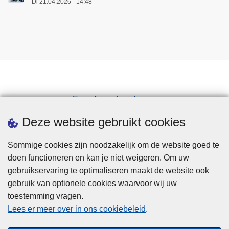
Di 21.04.2026 - 14:48
Een afspraak maken
Downloads
Deze website gebruikt cookies
Sommige cookies zijn noodzakelijk om de website goed te
doen functioneren en kan je niet weigeren. Om uw
gebruikservaring te optimaliseren maakt de website ook
gebruik van optionele cookies waarvoor wij uw
toestemming vragen.
Disclaimer
Lees er meer over in ons cookiebeleid
.
Privacy