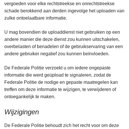
vergoeden voor elke rechtstreekse en onrechtstreekse
schade berokkend aan derden ingevolge het uploaden van
zulke ontoelaatbare informatie.
U mag bovendien de uploaddienst niet gebruiken op een
andere manier die deze dienst zou kunnen uitschakelen,
overbelasten of benadelen of de gebruikservaring van een
andere gebruiker negatief zou kunnen beïnvloeden.
De Federale Politie verzoekt u om iedere ongepaste
informatie die werd geüpload te signaleren, zodat de
Federale Politie de nodige en gepaste maatregelen kan
treffen om deze informatie te wijzigen, te verwijderen of
ontoegankelijk te maken.
Wijzigingen
De Federale Politie behoudt zich het recht voor om deze