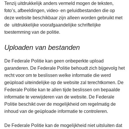
Tenzij uitdrukkelijk anders vermeld mogen de teksten,
foto’s, afbeeldingen, video- en geluidbestanden die op
deze website beschikbaar zijn alleen worden gebruikt met
de uitdrukkelijke voorafgaandelijke schriftelijke
toestemming van de politie.
Uploaden van bestanden
De Federale Politie kan geen onbeperkte upload
garanderen. De Federale Politie behoudt zich bijgevolg het
recht voor om te beslissen welke informatie die werd
geüpload uiteindelijke op de website zal terechtkomen. De
Federale Politie kan te allen tijde beslissen om bepaalde
informatie te verwijderen van de website. De Federale
Politie beschikt over de mogelijkheid om regelmatig de
inhoud van de geüploade informatie te controleren.
De Federale Politie kan de mogelijkheid niet uitsluiten dat