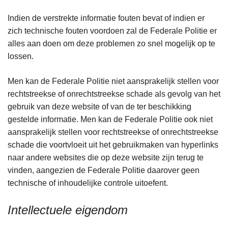
Indien de verstrekte informatie fouten bevat of indien er
zich technische fouten voordoen zal de Federale Politie er
alles aan doen om deze problemen zo snel mogelijk op te
lossen.
Men kan de Federale Politie niet aansprakelijk stellen voor
rechtstreekse of onrechtstreekse schade als gevolg van het
gebruik van deze website of van de ter beschikking
gestelde informatie. Men kan de Federale Politie ook niet
aansprakelijk stellen voor rechtstreekse of onrechtstreekse
schade die voortvloeit uit het gebruikmaken van hyperlinks
naar andere websites die op deze website zijn terug te
vinden, aangezien de Federale Politie daarover geen
technische of inhoudelijke controle uitoefent.
Intellectuele eigendom