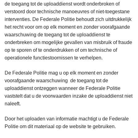
de toegang tot de uploaddienst wordt onderbroken of
verstoord door technische manoeuvres of niet-toegestane
interventies. De Federale Politie behoudt zich uitdrukkelijk
het recht voor om op elk moment en zonder voorafgaande
waarschuwing de toegang tot de uploaddienst te
onderbreken om mogelijke gevallen van misbruik of fraude
op te sporen of te onderdrukken of om technische of
operationele functiestoornissen te verhelpen.
De Federale Politie mag u op elk moment en zonder
voorafgaande waarschuwing de toegang tot de
uploaddienst ontzeggen wanneer de Federale Politie
vaststelt dat u de voorwaarden inzake de uploaddienst niet
naleeft.
Door het uploaden van informatie machtigt u de Federale
Politie om dit materiaal op de website te gebruiken.