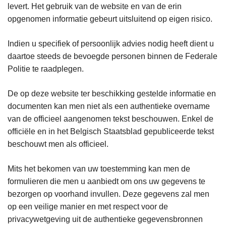
levert. Het gebruik van de website en van de erin
opgenomen informatie gebeurt uitsluitend op eigen risico.
Indien u specifiek of persoonlijk advies nodig heeft dient u
daartoe steeds de bevoegde personen binnen de Federale
Politie te raadplegen.
De op deze website ter beschikking gestelde informatie en
documenten kan men niet als een authentieke overname
van de officieel aangenomen tekst beschouwen. Enkel de
officiële en in het Belgisch Staatsblad gepubliceerde tekst
beschouwt men als officieel.
Mits het bekomen van uw toestemming kan men de
formulieren die men u aanbiedt om ons uw gegevens te
bezorgen op voorhand invullen. Deze gegevens zal men
op een veilige manier en met respect voor de
privacywetgeving uit de authentieke gegevensbronnen