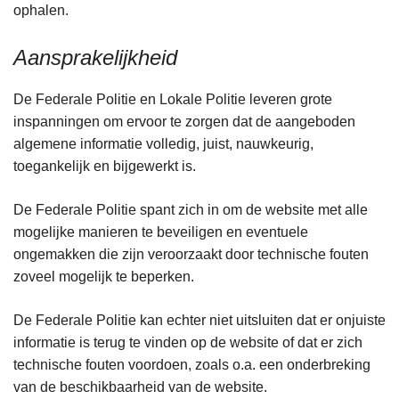
ophalen.
Aansprakelijkheid
De Federale Politie en Lokale Politie leveren grote
inspanningen om ervoor te zorgen dat de aangeboden
algemene informatie volledig, juist, nauwkeurig,
toegankelijk en bijgewerkt is.
De Federale Politie spant zich in om de website met alle
mogelijke manieren te beveiligen en eventuele
ongemakken die zijn veroorzaakt door technische fouten
zoveel mogelijk te beperken.
De Federale Politie kan echter niet uitsluiten dat er onjuiste
informatie is terug te vinden op de website of dat er zich
technische fouten voordoen, zoals o.a. een onderbreking
van de beschikbaarheid van de website.