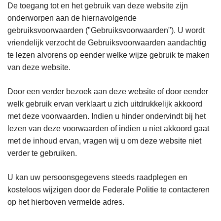
De toegang tot en het gebruik van deze website zijn
onderworpen aan de hiernavolgende
gebruiksvoorwaarden ("Gebruiksvoorwaarden"). U wordt
vriendelijk verzocht de Gebruiksvoorwaarden aandachtig
te lezen alvorens op eender welke wijze gebruik te maken
van deze website.
Door een verder bezoek aan deze website of door eender
welk gebruik ervan verklaart u zich uitdrukkelijk akkoord
met deze voorwaarden. Indien u hinder ondervindt bij het
lezen van deze voorwaarden of indien u niet akkoord gaat
met de inhoud ervan, vragen wij u om deze website niet
verder te gebruiken.
U kan uw persoonsgegevens steeds raadplegen en
kosteloos wijzigen door de Federale Politie te contacteren
op het hierboven vermelde adres.