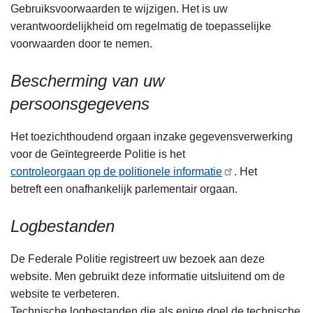
Gebruiksvoorwaarden te wijzigen. Het is uw
verantwoordelijkheid om regelmatig de toepasselijke
voorwaarden door te nemen.
Bescherming van uw
persoonsgegevens
Het toezichthoudend orgaan inzake gegevensverwerking
voor de Geïntegreerde Politie is het
controleorgaan op de politionele informatie
. Het
betreft een onafhankelijk parlementair orgaan.
Logbestanden
De Federale Politie registreert uw bezoek aan deze
website. Men gebruikt deze informatie uitsluitend om de
website te verbeteren.
Technische logbestanden die als enige doel de technische