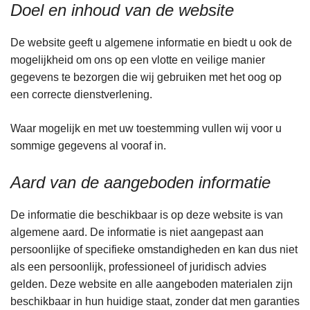
Doel en inhoud van de website
De website geeft u algemene informatie en biedt u ook de
mogelijkheid om ons op een vlotte en veilige manier
gegevens te bezorgen die wij gebruiken met het oog op
een correcte dienstverlening.
Waar mogelijk en met uw toestemming vullen wij voor u
sommige gegevens al vooraf in.
Aard van de aangeboden informatie
De informatie die beschikbaar is op deze website is van
algemene aard. De informatie is niet aangepast aan
persoonlijke of specifieke omstandigheden en kan dus niet
als een persoonlijk, professioneel of juridisch advies
gelden. Deze website en alle aangeboden materialen zijn
beschikbaar in hun huidige staat, zonder dat men garanties