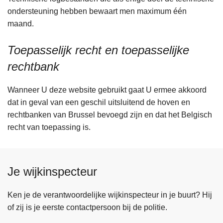
ondersteuning hebben bewaart men maximum één
maand.
Toepasselijk recht en toepasselijke
rechtbank
Wanneer U deze website gebruikt gaat U ermee akkoord
dat in geval van een geschil uitsluitend de hoven en
rechtbanken van Brussel bevoegd zijn en dat het Belgisch
recht van toepassing is.
Je wijkinspecteur
Ken je de verantwoordelijke wijkinspecteur in je buurt? Hij
of zij is je eerste contactpersoon bij de politie.