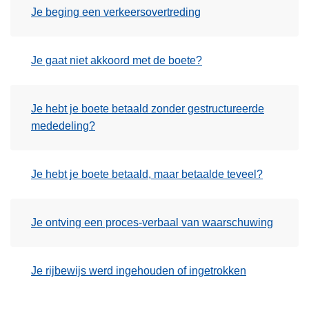
Je beging een verkeersovertreding
Je gaat niet akkoord met de boete?
Je hebt je boete betaald zonder gestructureerde
mededeling?
Je hebt je boete betaald, maar betaalde teveel?
Je ontving een proces-verbaal van waarschuwing
Je rijbewijs werd ingehouden of ingetrokken