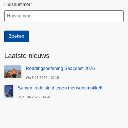
Huisnummer
Laatste nieuws
Reddingsoefening Seacoast 2026
Wo 8.07.2026 - 10:18
Samen in de strijd tegen mensensmokkel!
Di 21.04.2026 - 14:48