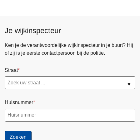
Je wijkinspecteur
Ken je de verantwoordelijke wijkinspecteur in je buurt? Hij
of zij is je eerste contactpersoon bij de politie.
Straat
▼
Huisnummer