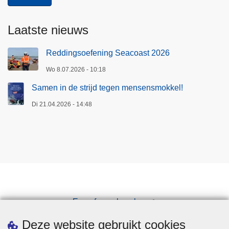
Laatste nieuws
Reddingsoefening Seacoast 2026
Wo 8.07.2026 - 10:18
Samen in de strijd tegen mensensmokkel!
Di 21.04.2026 - 14:48
Een afspraak maken
Downloads
Deze website gebruikt cookies