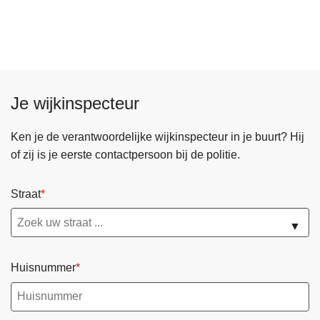
Je wijkinspecteur
Ken je de verantwoordelijke wijkinspecteur in je buurt? Hij
of zij is je eerste contactpersoon bij de politie.
Straat
▼
Huisnummer