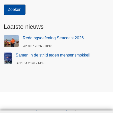
Laatste nieuws
Reddingsoefening Seacoast 2026
Wo 8.07.2026 - 10:18
Samen in de strijd tegen mensensmokkel!
Di 21.04.2026 - 14:48
Een afspraak maken