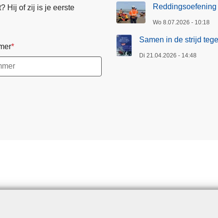
Reddingsoefening
Hij of zij is je eerste
Wo 8.07.2026 - 10:18
Samen in de strijd te
mer
Di 21.04.2026 - 14:48