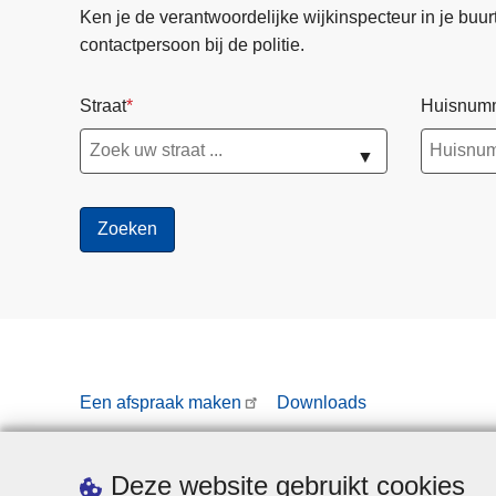
Ken je de verantwoordelijke wijkinspecteur in je buurt? 
contactpersoon bij de politie.
Straat
Huisnum
▼
Een afspraak maken
Downloads
Deze website gebruikt cookies