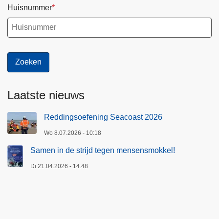
Huisnummer
Laatste nieuws
Reddingsoefening Seacoast 2026
Wo 8.07.2026 - 10:18
Samen in de strijd tegen mensensmokkel!
Di 21.04.2026 - 14:48