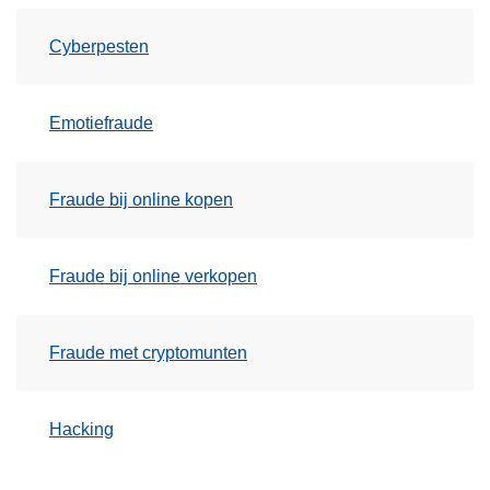
Cyberpesten
Emotiefraude
Fraude bij online kopen
Fraude bij online verkopen
Fraude met cryptomunten
Hacking