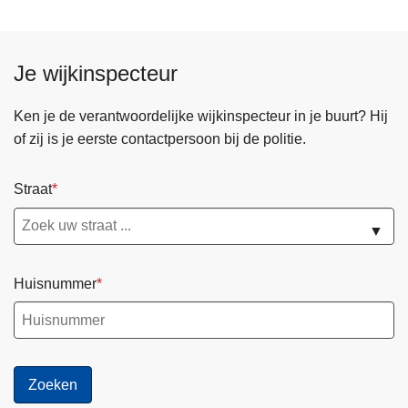
Je wijkinspecteur
Ken je de verantwoordelijke wijkinspecteur in je buurt? Hij
of zij is je eerste contactpersoon bij de politie.
Straat
▼
Huisnummer