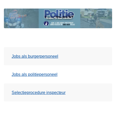
Jobs als burgerpersoneel
Jobs als politiepersoneel
Selectieprocedure inspecteur