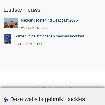
Laatste nieuws
Reddingsoefening Seacoast 2026
Wo 8.07.2026 - 10:18
Samen in de strijd tegen mensensmokkel!
Di 21.04.2026 - 14:48
Een afspraak maken
Downloads
Deze website gebruikt cookies