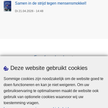
Samen in de strijd tegen mensensmokkel!
Di 21.04.2026 - 14:48
Een afspraak maken
Downloads
Deze website gebruikt cookies
Sommige cookies zijn noodzakelijk om de website goed te
doen functioneren en kan je niet weigeren. Om uw
gebruikservaring te optimaliseren maakt de website ook
gebruik van optionele cookies waarvoor wij uw
toestemming vragen.
Disclaimer