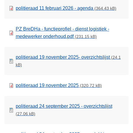
politieraad 11 februari 2026 - agenda
(364.43 kB)
PZ BreDHa - functieprofiel - dienst logistiek -
medewerker onderhoud.pdf
(231.15 kB)
politieraad 19 november 2025- overzichtslijst
(24.1
kB)
politieraad 19 november 2025
(320.72 kB)
politieraad 24 september 2025 - overzichtslijst
(27.06 kB)