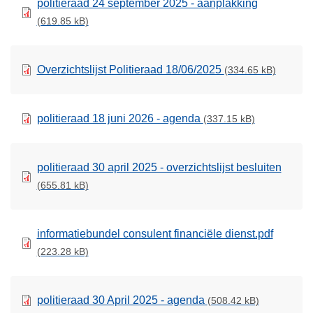
politieraad 24 september 2025 - aanplakking
(619.85 kB)
Overzichtslijst Politieraad 18/06/2025
(334.65 kB)
politieraad 18 juni 2026 - agenda
(337.15 kB)
politieraad 30 april 2025 - overzichtslijst besluiten
(655.81 kB)
informatiebundel consulent financiële dienst.pdf
(223.28 kB)
politieraad 30 April 2025 - agenda
(508.42 kB)