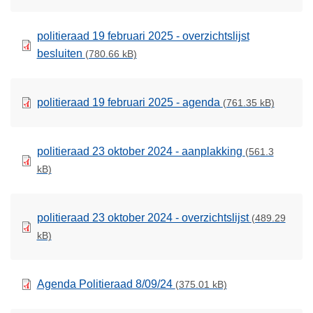
politieraad 19 februari 2025 - overzichtslijst
besluiten
(780.66 kB)
politieraad 19 februari 2025 - agenda
(761.35 kB)
politieraad 23 oktober 2024 - aanplakking
(561.3
kB)
politieraad 23 oktober 2024 - overzichtslijst
(489.29
kB)
Agenda Politieraad 8/09/24
(375.01 kB)