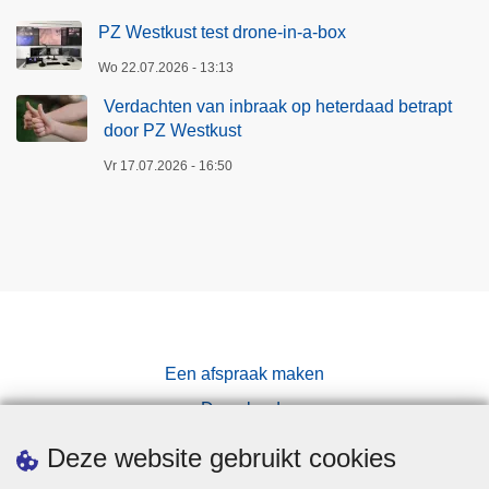
PZ Westkust test drone-in-a-box
Wo 22.07.2026 - 13:13
Verdachten van inbraak op heterdaad betrapt
door PZ Westkust
Vr 17.07.2026 - 16:50
Een afspraak maken
Downloads
Pers
Deze website gebruikt cookies