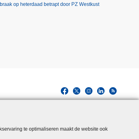
braak op heterdaad betrapt door PZ Westkust
kservaring te optimaliseren maakt de website ook