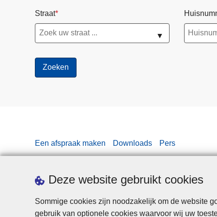
Straat
Huisnum
▼
Een afspraak maken
Downloads
Pers
Deze website gebruikt cookies
Sommige cookies zijn noodzakelijk om de website goe
gebruik van optionele cookies waarvoor wij uw toes