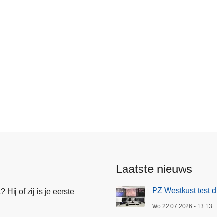
Laatste nieuws
PZ Westkust test d
Hij of zij is je eerste
Wo 22.07.2026 - 13:13