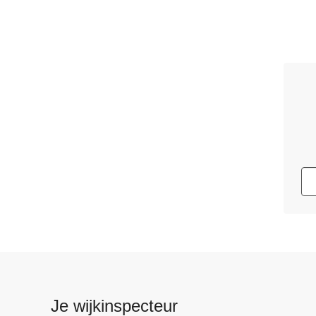
Je wijkinspecteur