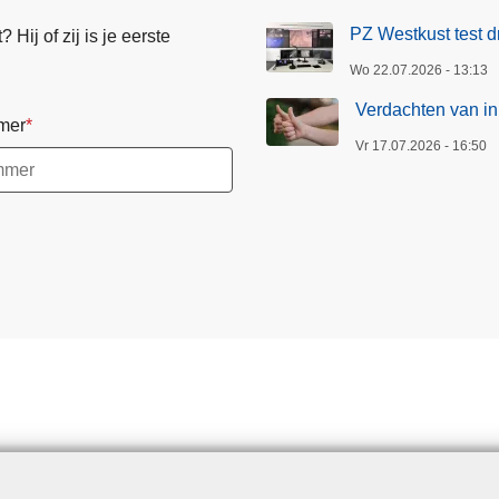
PZ Westkust test d
Hij of zij is je eerste
Wo 22.07.2026 - 13:13
Verdachten van in
mer
Vr 17.07.2026 - 16:50