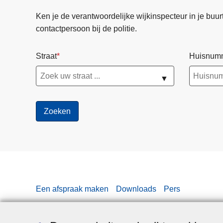
Ken je de verantwoordelijke wijkinspecteur in je buurt? 
contactpersoon bij de politie.
Straat
Huisnum
▼
Een afspraak maken
Downloads
Pers