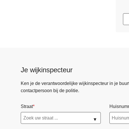
Je wijkinspecteur
Ken je de verantwoordelijke wijkinspecteur in je buurt? 
contactpersoon bij de politie.
Straat
Huisnum
▼