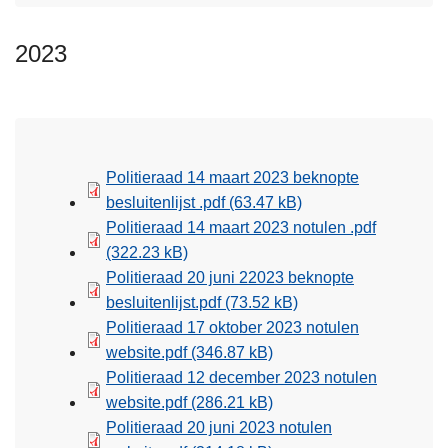
2023
Politieraad 14 maart 2023 beknopte
besluitenlijst .pdf
(63.47 kB)
Politieraad 14 maart 2023 notulen .pdf
(322.23 kB)
Politieraad 20 juni 22023 beknopte
besluitenlijst.pdf
(73.52 kB)
Politieraad 17 oktober 2023 notulen
website.pdf
(346.87 kB)
Politieraad 12 december 2023 notulen
website.pdf
(286.21 kB)
Politieraad 20 juni 2023 notulen