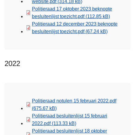
website.pdf
(314.18 kB)
Politieraad 17 oktober 2023 beknopte
besluitenlijst toezicht.pdf
(112.85 kB)
Politieraad 12 december 2023 beknopte
besluitenlijst toezicht.pdf
(67.24 kB)
2022
Politieraad notulen 15 februari 2022.pdf
(675.67 kB)
Politieraad besluitenlijst 15 februari
2022.pdf
(113.33 kB)
Politieraad besluitenlijst 18 oktober