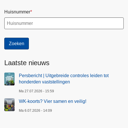
Huisnummer
Laatste nieuws
Persbericht | Uitgebreide controles leiden tot
honderden vaststellingen
Ma 27.07.2026 - 15:59
WK-koorts? Vier samen en veilig!
Ma 6.07.2026 - 14:09