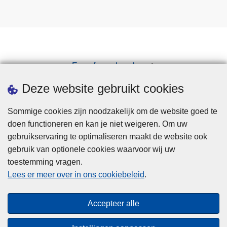
Een afspraak maken
Downloads
Deze website gebruikt cookies
Sommige cookies zijn noodzakelijk om de website goed te
doen functioneren en kan je niet weigeren. Om uw
gebruikservaring te optimaliseren maakt de website ook
gebruik van optionele cookies waarvoor wij uw
toestemming vragen.
Disclaimer
Lees er meer over in ons cookiebeleid
.
Privacy
Cookies
Accepteer alle
Toegankelijkheid