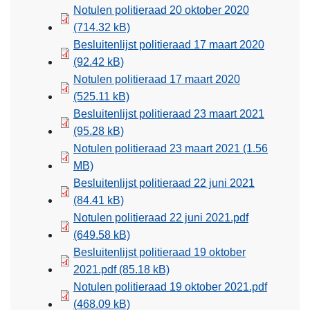
Notulen politieraad 20 oktober 2020
(714.32 kB)
Besluitenlijst politieraad 17 maart 2020
(92.42 kB)
Notulen politieraad 17 maart 2020
(525.11 kB)
Besluitenlijst politieraad 23 maart 2021
(95.28 kB)
Notulen politieraad 23 maart 2021
(1.56
MB)
Besluitenlijst politieraad 22 juni 2021
(84.41 kB)
Notulen politieraad 22 juni 2021.pdf
(649.58 kB)
Besluitenlijst politieraad 19 oktober
2021.pdf
(85.18 kB)
Notulen politieraad 19 oktober 2021.pdf
(468.09 kB)