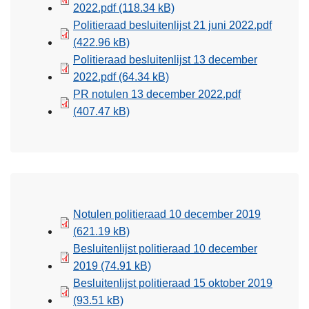
2022.pdf
(118.34 kB)
Politieraad besluitenlijst 21 juni 2022.pdf
(422.96 kB)
Politieraad besluitenlijst 13 december
2022.pdf
(64.34 kB)
PR notulen 13 december 2022.pdf
(407.47 kB)
Notulen politieraad 10 december 2019
(621.19 kB)
Besluitenlijst politieraad 10 december
2019
(74.91 kB)
Besluitenlijst politieraad 15 oktober 2019
(93.51 kB)