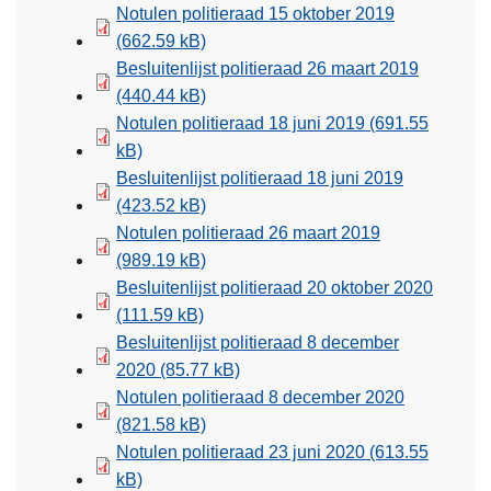
Notulen politieraad 15 oktober 2019
(662.59 kB)
Besluitenlijst politieraad 26 maart 2019
(440.44 kB)
Notulen politieraad 18 juni 2019
(691.55
kB)
Besluitenlijst politieraad 18 juni 2019
(423.52 kB)
Notulen politieraad 26 maart 2019
(989.19 kB)
Besluitenlijst politieraad 20 oktober 2020
(111.59 kB)
Besluitenlijst politieraad 8 december
2020
(85.77 kB)
Notulen politieraad 8 december 2020
(821.58 kB)
Notulen politieraad 23 juni 2020
(613.55
kB)