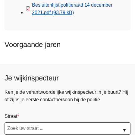
Besluitenlijst politieraad 14 december
2021.pdf
(93.79 kB)
Voorgaande jaren
Je wijkinspecteur
Ken je de verantwoordelijke wijkinspecteur in je buurt? Hij
of zij is je eerste contactpersoon bij de politie.
Straat
▼