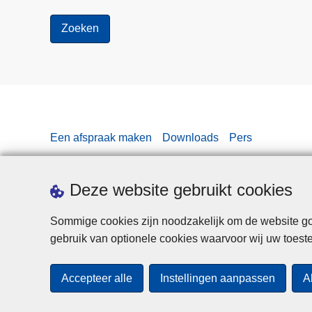
Een afspraak maken
Downloads
Pers
Deze website gebruikt cookies
Sommige cookies zijn noodzakelijk om de website goe
gebruik van optionele cookies waarvoor wij uw toes
Accepteer alle
Instellingen aanpassen
A