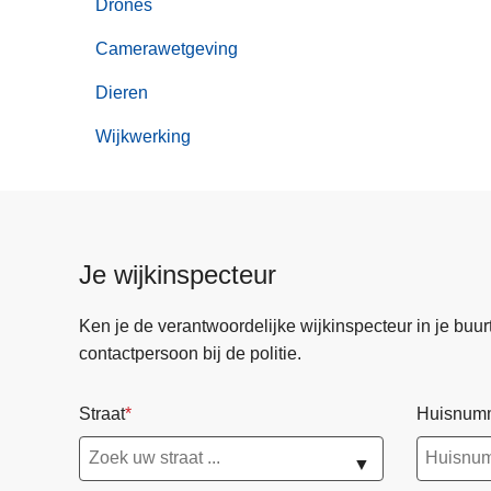
Drones
Camerawetgeving
Dieren
Wijkwerking
Je wijkinspecteur
Ken je de verantwoordelijke wijkinspecteur in je buurt? 
contactpersoon bij de politie.
Straat
Huisnum
▼