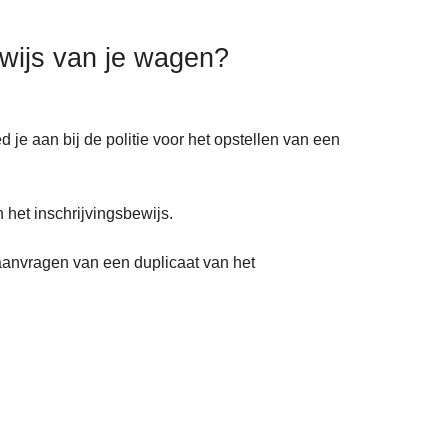
bewijs van je wagen?
ed je aan bij de politie voor het opstellen van een
n het inschrijvingsbewijs.
t aanvragen van een duplicaat van het