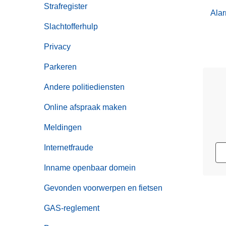
Strafregister
Alar
Slachtofferhulp
Privacy
Parkeren
Andere politiediensten
Online afspraak maken
Meldingen
Internetfraude
Inname openbaar domein
Gevonden voorwerpen en fietsen
GAS-reglement