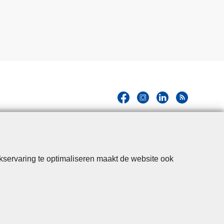
kservaring te optimaliseren maakt de website ook