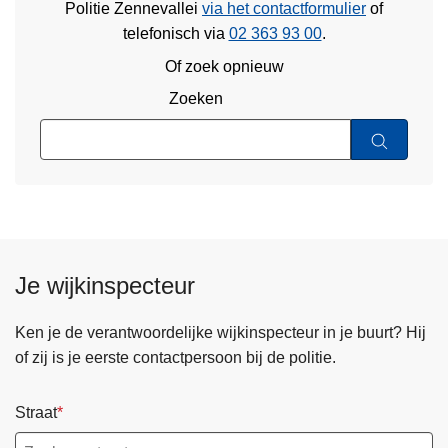
Politie Zennevallei
via het contactformulier
of
telefonisch via
02 363 93 00
.
Of zoek opnieuw
Zoeken
Je wijkinspecteur
Ken je de verantwoordelijke wijkinspecteur in je buurt? Hij
of zij is je eerste contactpersoon bij de politie.
Straat