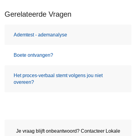
Gerelateerde Vragen
Ademtest - ademanalyse
Boete ontvangen?
Het proces-verbaal stemt volgens jou niet
overeen?
Je vraag blijft onbeantwoord? Contacteer Lokale