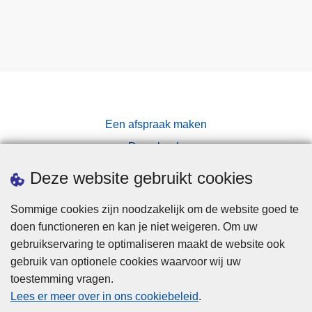
Een afspraak maken
Downloads
Pers
Deze website gebruikt cookies
Sommige cookies zijn noodzakelijk om de website goed te
doen functioneren en kan je niet weigeren. Om uw
gebruikservaring te optimaliseren maakt de website ook
gebruik van optionele cookies waarvoor wij uw
toestemming vragen.
Disclaimer
Lees er meer over in ons cookiebeleid
.
Privacy