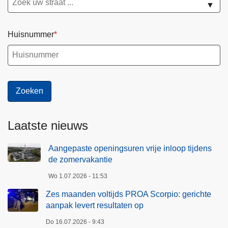
▼
Huisnummer
Laatste nieuws
Aangepaste openingsuren vrije inloop tijdens
de zomervakantie
Wo 1.07.2026 - 11:53
Zes maanden voltijds PROA Scorpio: gerichte
aanpak levert resultaten op
Do 16.07.2026 - 9:43