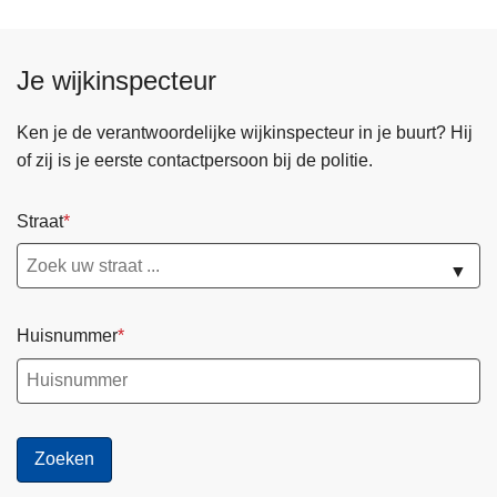
Je wijkinspecteur
Ken je de verantwoordelijke wijkinspecteur in je buurt? Hij
of zij is je eerste contactpersoon bij de politie.
Straat
▼
Huisnummer