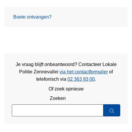
Boete ontvangen?
Je vraag blijft onbeantwoord? Contacteer Lokale
Politie Zennevallei
via het contactformulier
of
telefonisch via
02 363 93 00
.
Of zoek opnieuw
Zoeken