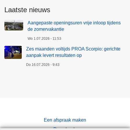
Laatste nieuws
Aangepaste openingsuren vrije inloop tijdens
de zomervakantie
Wo 1.07.2026 - 11:53
Zes maanden voltijds PROA Scorpio: gerichte
aanpak levert resultaten op
Do 16.07.2026 - 9:43
Een afspraak maken
Downloads