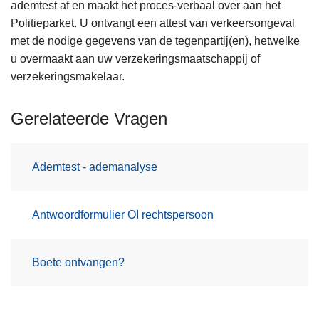
ademtest af en maakt het proces-verbaal over aan het
Politieparket. U ontvangt een attest van verkeersongeval
met de nodige gegevens van de tegenpartij(en), hetwelke
u overmaakt aan uw verzekeringsmaatschappij of
verzekeringsmakelaar.
Gerelateerde Vragen
Ademtest - ademanalyse
Antwoordformulier OI rechtspersoon
Boete ontvangen?