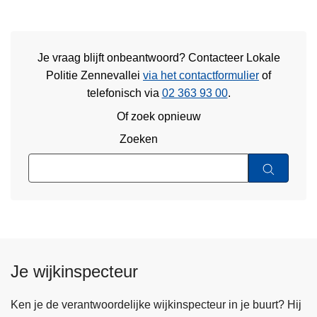
Je vraag blijft onbeantwoord? Contacteer Lokale
Politie Zennevallei
via het contactformulier
of
telefonisch via
02 363 93 00
.
Of zoek opnieuw
Zoeken
Je wijkinspecteur
Ken je de verantwoordelijke wijkinspecteur in je buurt? Hij