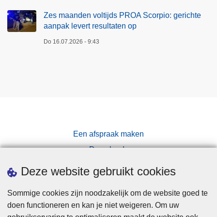
Zes maanden voltijds PROA Scorpio: gerichte
aanpak levert resultaten op
Do 16.07.2026 - 9:43
Een afspraak maken
Downloads
Pers
Deze website gebruikt cookies
Sommige cookies zijn noodzakelijk om de website goed te
doen functioneren en kan je niet weigeren. Om uw