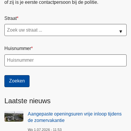
of zij is je eerste contactpersoon bij de politie.
Straat
▼
Huisnummer
Laatste nieuws
Aangepaste openingsuren vrije inloop tijdens
de zomervakantie
Wo 1.07.2026 - 11:53