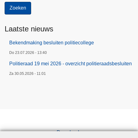
Laatste nieuws
Bekendmaking besluiten politiecollege
Do 23.07.2026 - 13:40
Politieraad 19 mei 2026 - overzicht politieraadsbesluiten
Za 30.05.2026 - 11:01
Downloads