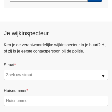
Je wijkinspecteur
Ken je de verantwoordelijke wijkinspecteur in je buurt? Hij
of zij is je eerste contactpersoon bij de politie.
Straat
▼
Huisnummer