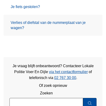
Je fiets gestolen?
Verlies of diefstal van de nummerplaat van je
wagen?
Je vraag blijft onbeantwoord? Contacteer Lokale
Politie Voer En Dijle
via het contactformulier
of
telefonisch via
02 767 30 00
.
Of zoek opnieuw
Zoeken