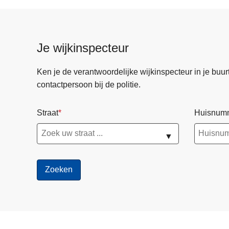
Je wijkinspecteur
Ken je de verantwoordelijke wijkinspecteur in je buurt? 
contactpersoon bij de politie.
Straat
Huisnum
▼