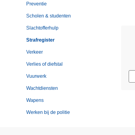
Preventie
Scholen & studenten
Slachtofferhulp
Strafregister
Verkeer
Verlies of diefstal
Vuurwerk
Wachtdiensten
Wapens
Werken bij de politie