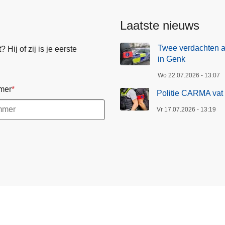
Laatste nieuws
Twee verdachten 
Hij of zij is je eerste
in Genk
Wo 22.07.2026 - 13:07
mer
Politie CARMA vat 
Vr 17.07.2026 - 13:19