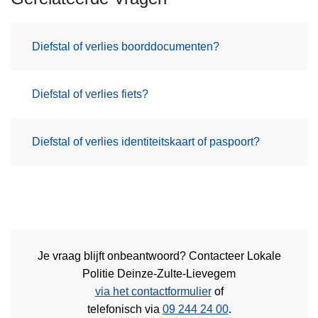
Diefstal of verlies boorddocumenten?
Diefstal of verlies fiets?
Diefstal of verlies identiteitskaart of paspoort?
Je vraag blijft onbeantwoord? Contacteer Lokale
Politie Deinze-Zulte-Lievegem
via het contactformulier
of
telefonisch via
09 244 24 00
.