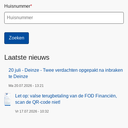
Huisnummer
Laatste nieuws
20 juli - Deinze - Twee verdachten opgepakt na inbraken
te Deinze
Ma 20.07.2026 - 13:21
Let op: valse terugbetaling van de FOD Financiën,
scan de QR-code niet!
Vr 17.07.2026 - 10:32