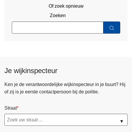
Of zoek opnieuw
Zoeken
Je wijkinspecteur
Ken je de verantwoordelijke wijkinspecteur in je buurt? Hij
of zij is je eerste contactpersoon bij de politie.
Straat
▼