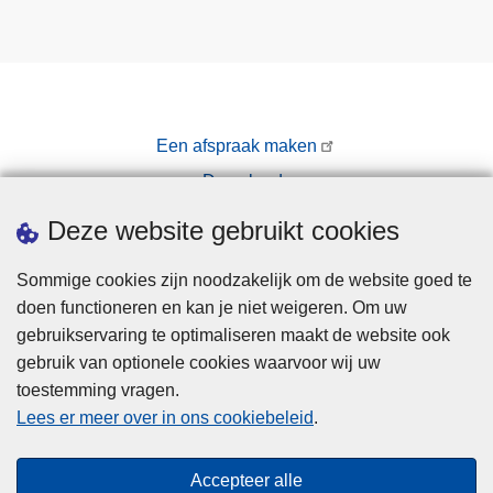
Een afspraak maken
Downloads
Pers
Deze website gebruikt cookies
Sommige cookies zijn noodzakelijk om de website goed te
doen functioneren en kan je niet weigeren. Om uw
gebruikservaring te optimaliseren maakt de website ook
gebruik van optionele cookies waarvoor wij uw
toestemming vragen.
Disclaimer
Lees er meer over in ons cookiebeleid
.
Privacy
Cookies
Accepteer alle