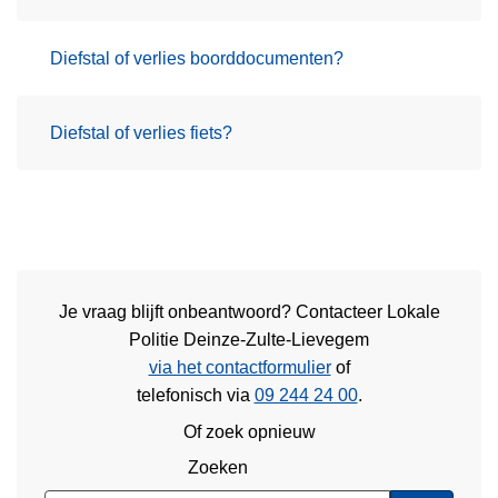
Diefstal of verlies boorddocumenten?
Diefstal of verlies fiets?
Je vraag blijft onbeantwoord? Contacteer Lokale
Politie Deinze-Zulte-Lievegem
via het contactformulier
of
telefonisch via
09 244 24 00
.
Of zoek opnieuw
Zoeken