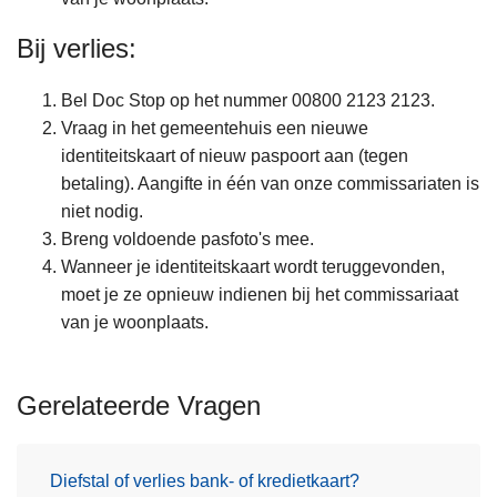
Bij verlies:
Bel Doc Stop op het nummer 00800 2123 2123.
Vraag in het gemeentehuis een nieuwe
identiteitskaart of nieuw paspoort aan (tegen
betaling). Aangifte in één van onze commissariaten is
niet nodig.
Breng voldoende pasfoto's mee.
Wanneer je identiteitskaart wordt teruggevonden,
moet je ze opnieuw indienen bij het commissariaat
van je woonplaats.
Gerelateerde Vragen
Diefstal of verlies bank- of kredietkaart?