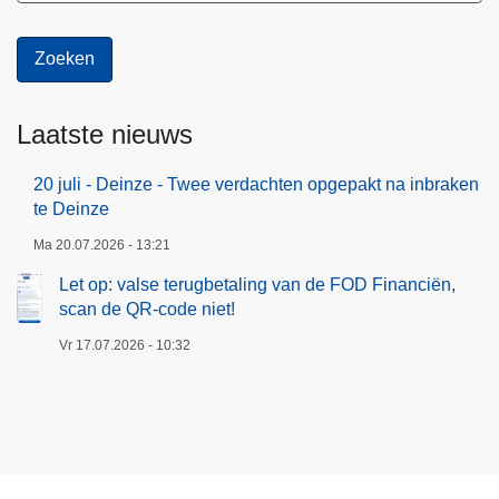
Laatste nieuws
20 juli - Deinze - Twee verdachten opgepakt na inbraken
te Deinze
Ma 20.07.2026 - 13:21
Let op: valse terugbetaling van de FOD Financiën,
scan de QR-code niet!
Vr 17.07.2026 - 10:32