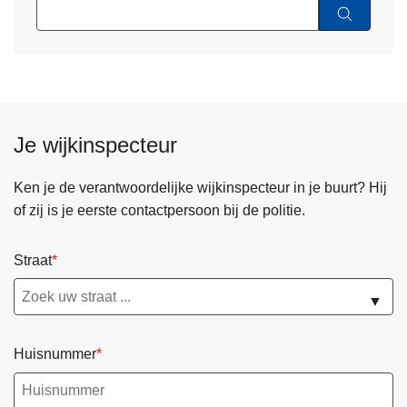
Je wijkinspecteur
Ken je de verantwoordelijke wijkinspecteur in je buurt? Hij
of zij is je eerste contactpersoon bij de politie.
Straat
▼
Huisnummer