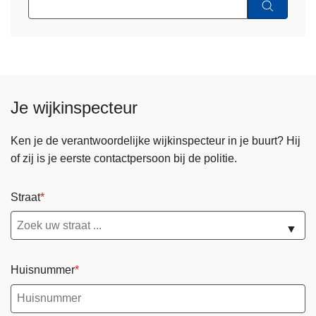
Je wijkinspecteur
Ken je de verantwoordelijke wijkinspecteur in je buurt? Hij
of zij is je eerste contactpersoon bij de politie.
Straat
▼
Huisnummer