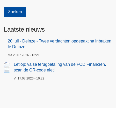
Laatste nieuws
20 juli - Deinze - Twee verdachten opgepakt na inbraken
te Deinze
Ma 20.07.2026 - 13:21
Let op: valse terugbetaling van de FOD Financiën,
scan de QR-code niet!
Vr 17.07.2026 - 10:32