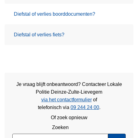
Diefstal of verlies boorddocumenten?
Diefstal of verlies fiets?
Je vraag blijft onbeantwoord? Contacteer Lokale
Politie Deinze-Zulte-Lievegem
via het contactformulier
of
telefonisch via
09 244 24 00
.
Of zoek opnieuw
Zoeken