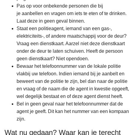
Pas op voor onbekende personen die bij
je aanbellen en vragen om iets te eten of te drinken.
Laat deze in geen geval binnen.
Staat een politieagent, iemand van een gas-,
elektriciteits-, of andere maatschappij voor de deur?
Vraag een dienstkaart. Aarzel niet deze dienstkaart
onder de deur te laten schuiven. Heeft de persoon
geen dienstkaart? Niet opendoen.
Bewaar het telefoonnummer van de lokale politie
vlakbij uw telefoon. Indien iemand bij je aanbelt en
beweert van de politie te zijn, bel dan naar de politie
en vraag of de naam die de agent in kwestie opgeeft,
wel degelijk bestaat en of deze agent dienst heeft.
Bel in geen geval naar het telefoonnummer dat de
agent je geeft. Dit kan het nummer van een kompaan
zijn.
Wat nu gedaan? Waar kan je terecht