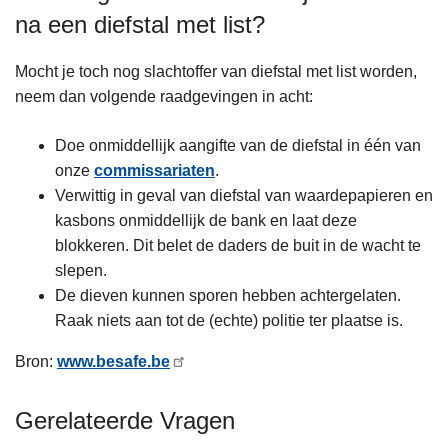
na een diefstal met list?
Mocht je toch nog slachtoffer van diefstal met list worden,
neem dan volgende raadgevingen in acht:
Doe onmiddellijk aangifte van de diefstal in één van
onze
commissariaten
.
Verwittig in geval van diefstal van waardepapieren en
kasbons onmiddellijk de bank en laat deze
blokkeren. Dit belet de daders de buit in de wacht te
slepen.
De dieven kunnen sporen hebben achtergelaten.
Raak niets aan tot de (echte) politie ter plaatse is.
Bron:
www.besafe.be
Gerelateerde Vragen