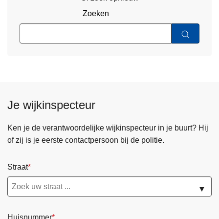
Zoeken
Je wijkinspecteur
Ken je de verantwoordelijke wijkinspecteur in je buurt? Hij
of zij is je eerste contactpersoon bij de politie.
Straat
▼
Huisnummer