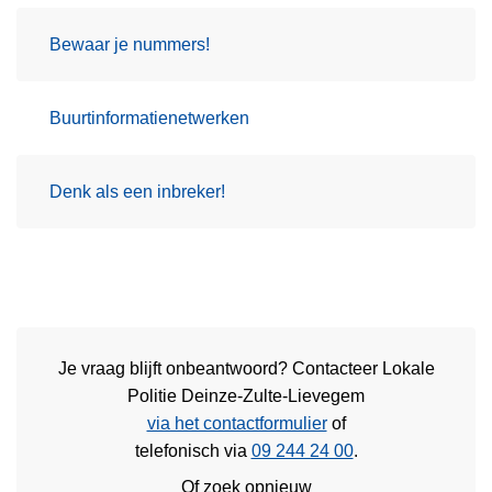
Bewaar je nummers!
Buurtinformatienetwerken
Denk als een inbreker!
Je vraag blijft onbeantwoord? Contacteer Lokale
Politie Deinze-Zulte-Lievegem
via het contactformulier
of
telefonisch via
09 244 24 00
.
Of zoek opnieuw