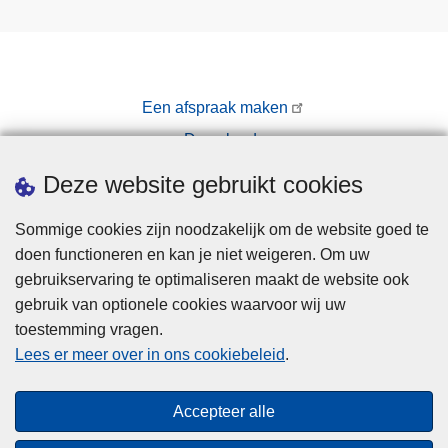
Een afspraak maken
Downloads
Pers
Deze website gebruikt cookies
Sommige cookies zijn noodzakelijk om de website goed te
doen functioneren en kan je niet weigeren. Om uw
gebruikservaring te optimaliseren maakt de website ook
gebruik van optionele cookies waarvoor wij uw
toestemming vragen.
Disclaimer
Lees er meer over in ons cookiebeleid
.
Privacy
Cookies
Accepteer alle
Toegankelijkheid