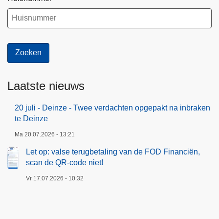
Laatste nieuws
20 juli - Deinze - Twee verdachten opgepakt na inbraken
te Deinze
Ma 20.07.2026 - 13:21
Let op: valse terugbetaling van de FOD Financiën,
scan de QR-code niet!
Vr 17.07.2026 - 10:32