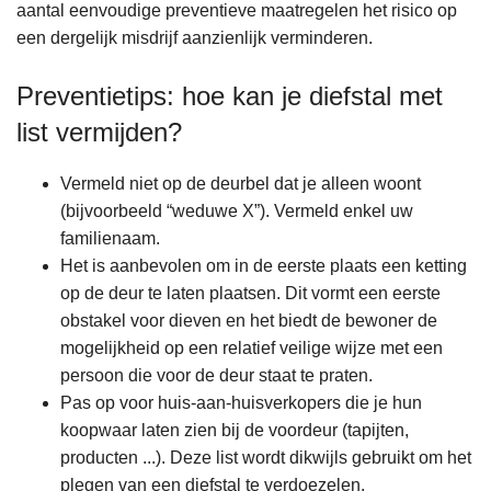
aantal eenvoudige preventieve maatregelen het risico op
een dergelijk misdrijf aanzienlijk verminderen.
Preventietips: hoe kan je diefstal met
list vermijden?
Vermeld niet op de deurbel dat je alleen woont
(bijvoorbeeld “weduwe X”). Vermeld enkel uw
familienaam.
Het is aanbevolen om in de eerste plaats een ketting
op de deur te laten plaatsen. Dit vormt een eerste
obstakel voor dieven en het biedt de bewoner de
mogelijkheid op een relatief veilige wijze met een
persoon die voor de deur staat te praten.
Pas op voor huis-aan-huisverkopers die je hun
koopwaar laten zien bij de voordeur (tapijten,
producten ...). Deze list wordt dikwijls gebruikt om het
plegen van een diefstal te verdoezelen.