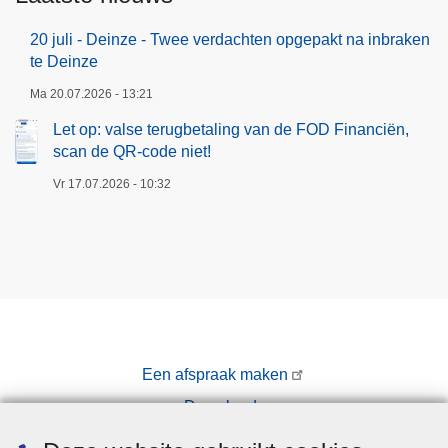
20 juli - Deinze - Twee verdachten opgepakt na inbraken
te Deinze
Ma 20.07.2026 - 13:21
Let op: valse terugbetaling van de FOD Financiën,
scan de QR-code niet!
Vr 17.07.2026 - 10:32
Een afspraak maken
Downloads
Pers