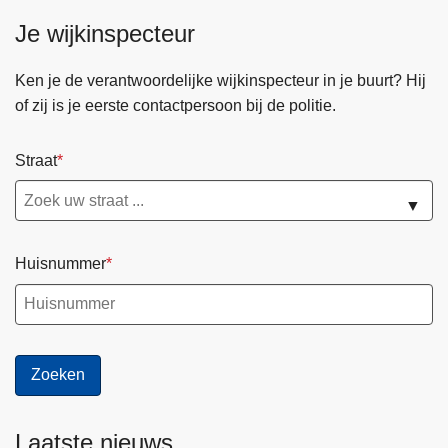
Je wijkinspecteur
Ken je de verantwoordelijke wijkinspecteur in je buurt? Hij
of zij is je eerste contactpersoon bij de politie.
Straat
▼
Huisnummer
Laatste nieuws