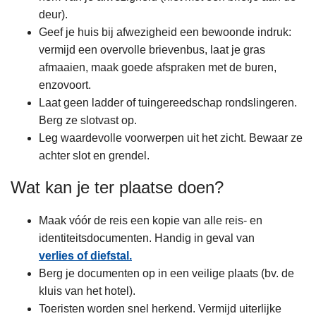
deur).
Geef je huis bij afwezigheid een bewoonde indruk:
vermijd een overvolle brievenbus, laat je gras
afmaaien, maak goede afspraken met de buren,
enzovoort.
Laat geen ladder of tuingereedschap rondslingeren.
Berg ze slotvast op.
Leg waardevolle voorwerpen uit het zicht. Bewaar ze
achter slot en grendel.
Wat kan je ter plaatse doen?
Maak vóór de reis een kopie van alle reis- en
identiteitsdocumenten. Handig in geval van
verlies of diefstal.
Berg je documenten op in een veilige plaats (bv. de
kluis van het hotel).
Toeristen worden snel herkend. Vermijd uiterlijke