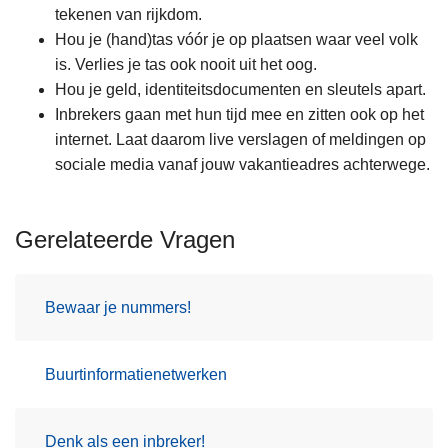
tekenen van rijkdom.
Hou je (hand)tas vóór je op plaatsen waar veel volk
is. Verlies je tas ook nooit uit het oog.
Hou je geld, identiteitsdocumenten en sleutels apart.
Inbrekers gaan met hun tijd mee en zitten ook op het
internet. Laat daarom live verslagen of meldingen op
sociale media vanaf jouw vakantieadres achterwege.
Gerelateerde Vragen
Bewaar je nummers!
Buurtinformatienetwerken
Denk als een inbreker!