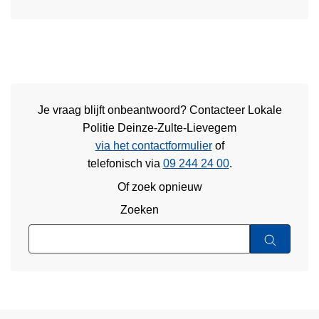
Je vraag blijft onbeantwoord? Contacteer Lokale
Politie Deinze-Zulte-Lievegem
via het contactformulier
of
telefonisch via
09 244 24 00
.
Of zoek opnieuw
Zoeken