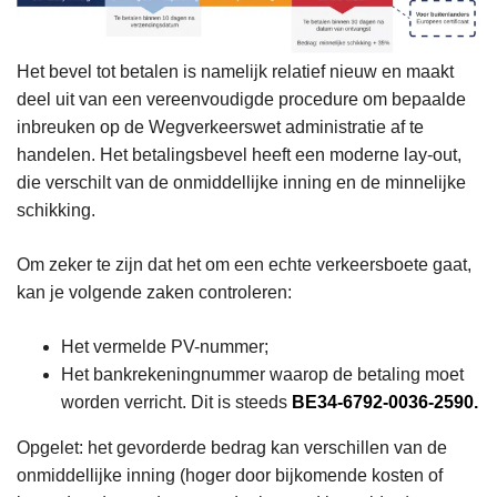
Het bevel tot betalen is namelijk relatief nieuw en maakt
deel uit van een vereenvoudigde procedure om bepaalde
inbreuken op de Wegverkeerswet administratie af te
handelen. Het betalingsbevel heeft een moderne lay-out,
die verschilt van de onmiddellijke inning en de minnelijke
schikking.
Om zeker te zijn dat het om een echte verkeersboete gaat,
kan je volgende zaken controleren:
Het vermelde PV-nummer;
Het bankrekeningnummer waarop de betaling moet
worden verricht. Dit is steeds
BE34-6792-0036-2590.
Opgelet: het gevorderde bedrag kan verschillen van de
onmiddellijke inning (hoger door bijkomende kosten of