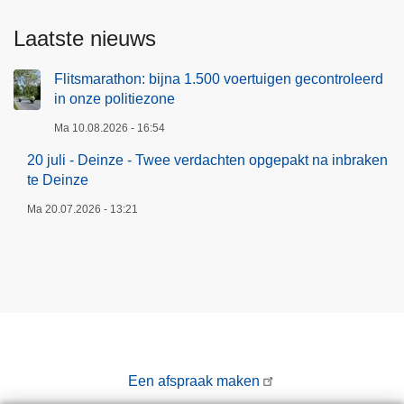
Laatste nieuws
Flitsmarathon: bijna 1.500 voertuigen gecontroleerd
in onze politiezone
Ma 10.08.2026 - 16:54
20 juli - Deinze - Twee verdachten opgepakt na inbraken
te Deinze
Ma 20.07.2026 - 13:21
Een afspraak maken