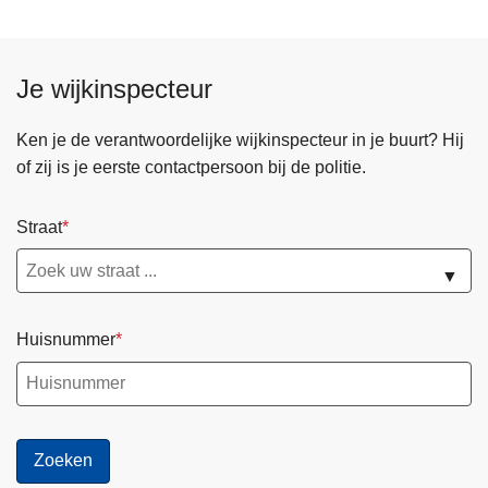
Je wijkinspecteur
Ken je de verantwoordelijke wijkinspecteur in je buurt? Hij
of zij is je eerste contactpersoon bij de politie.
Straat
▼
Huisnummer