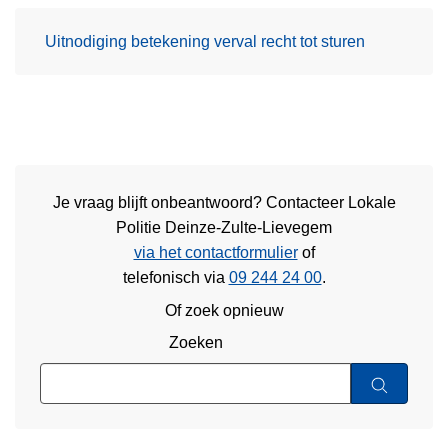
Uitnodiging betekening verval recht tot sturen
Je vraag blijft onbeantwoord? Contacteer Lokale
Politie Deinze-Zulte-Lievegem
via het contactformulier
of
telefonisch via
09 244 24 00
.
Of zoek opnieuw
Zoeken