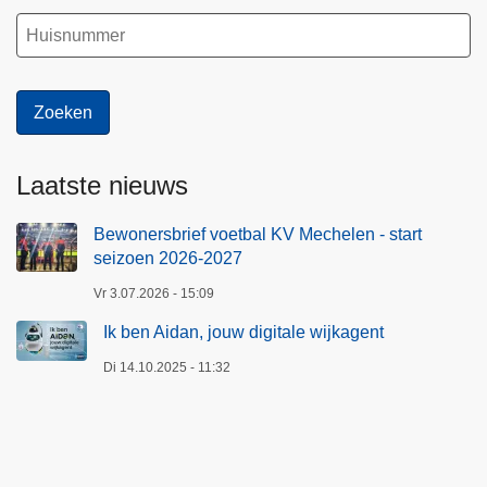
Laatste nieuws
Bewonersbrief voetbal KV Mechelen - start
seizoen 2026-2027
Vr 3.07.2026 - 15:09
Ik ben Aidan, jouw digitale wijkagent
Di 14.10.2025 - 11:32