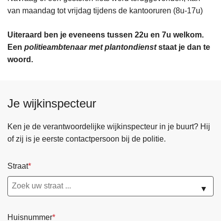
van maandag tot vrijdag tijdens de kantooruren (8u-17u)
Uiteraard ben je eveneens tussen 22u en 7u welkom.
Een
politieambtenaar met plantondienst
staat je dan te
woord.
Je wijkinspecteur
Ken je de verantwoordelijke wijkinspecteur in je buurt? Hij
of zij is je eerste contactpersoon bij de politie.
Straat
▼
Huisnummer