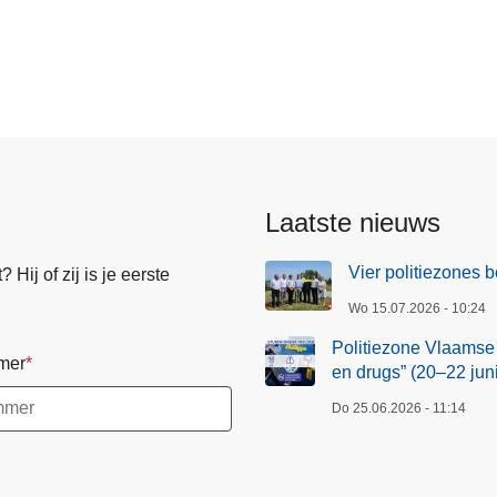
Laatste nieuws
Vier politiezones
Hij of zij is je eerste
Wo 15.07.2026 - 10:24
Politiezone Vlaamse
mer
en drugs” (20–22 juni
Do 25.06.2026 - 11:14