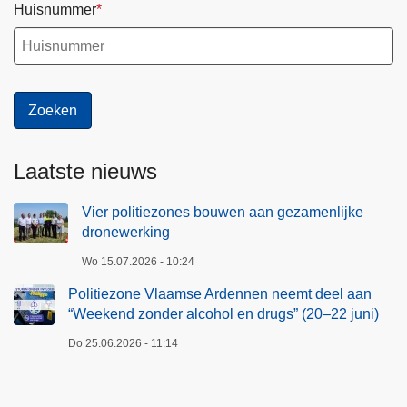
Huisnummer
Laatste nieuws
Vier politiezones bouwen aan gezamenlijke
dronewerking
Wo 15.07.2026 - 10:24
Politiezone Vlaamse Ardennen neemt deel aan
“Weekend zonder alcohol en drugs” (20–22 juni)
Do 25.06.2026 - 11:14