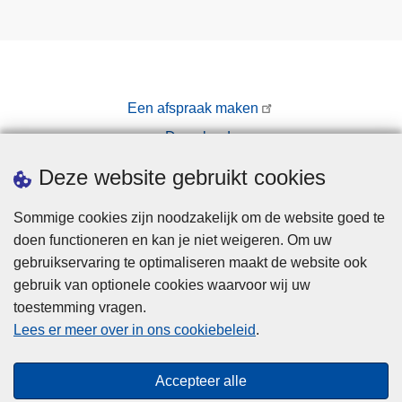
Een afspraak maken
Downloads
Pers
Deze website gebruikt cookies
Sommige cookies zijn noodzakelijk om de website goed te
doen functioneren en kan je niet weigeren. Om uw
gebruikservaring te optimaliseren maakt de website ook
gebruik van optionele cookies waarvoor wij uw
toestemming vragen.
Disclaimer
Lees er meer over in ons cookiebeleid
.
Privacy
Cookies
Accepteer alle
Toegankelijkheid