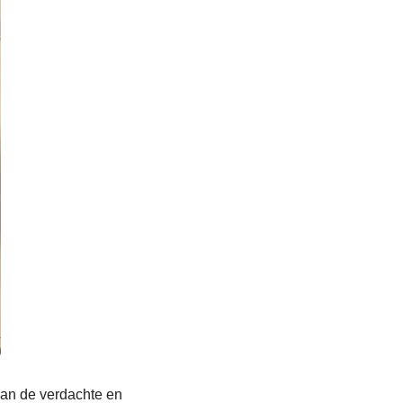
van de verdachte en