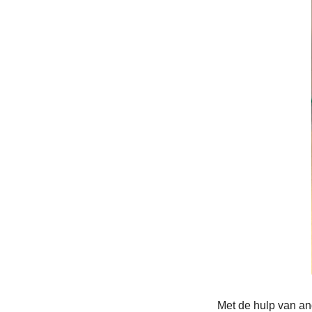
Met de hulp van an