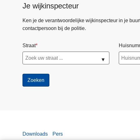
Je wijkinspecteur
Ken je de verantwoordelijke wijkinspecteur in je buurt? 
contactpersoon bij de politie.
Straat
Huisnum
▼
Downloads
Pers