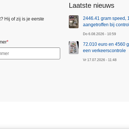
Laatste nieuws
2446.41 gram speed, 
Hij of zij is je eerste
aangetroffen bij contr
Do 6.08.2026 - 10:59
mer
72.010 euro en 4560 g
een verkeerscontrole
Vr 17.07.2026 - 11:48