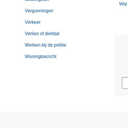
Wat 
Vergunningen
Verkeer
Verlies of diefstal
Werken bij de politie
Woningtoezicht