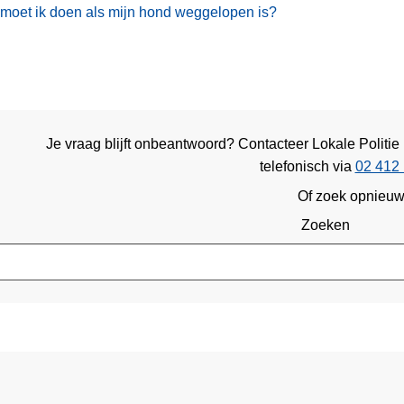
moet ik doen als mijn hond weggelopen is?
Je vraag blijft onbeantwoord? Contacteer Lokale Politi
telefonisch via
02 412 
Of zoek opnieu
Zoeken