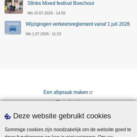
Sfinks Mixed festival Boechout
Wo 15.07.2026 - 14:50
Wijzigingen verkeersreglement vanaf 1 juli 2026
Wo 1.07.2026 - 11:23
Een afspraak maken
Downloads
Pers
Deze website gebruikt cookies
Sommige cookies zijn noodzakelijk om de website goed te