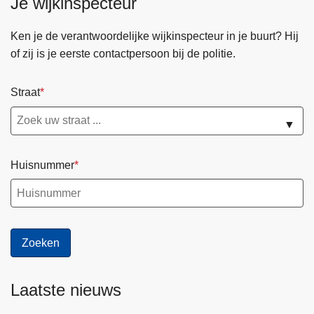
Je wijkinspecteur
Ken je de verantwoordelijke wijkinspecteur in je buurt? Hij
of zij is je eerste contactpersoon bij de politie.
Straat
▼
Huisnummer
Laatste nieuws