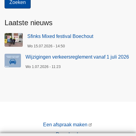
Laatste nieuws
Sfinks Mixed festival Boechout
Wo 15.07.2026 - 14:50
Wijzigingen verkeersreglement vanaf 1 juli 2026
Wo 1.07.2026 - 11:23
Een afspraak maken
Downloads